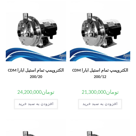
الکتروپمپ تمام استیل ابارا CDM
الکتروپمپ تمام استیل ابارا CDM
200/20
200/12
تومان
21,300,000
تومان
24,200,000
افزودن به سبد خرید
افزودن به سبد خرید