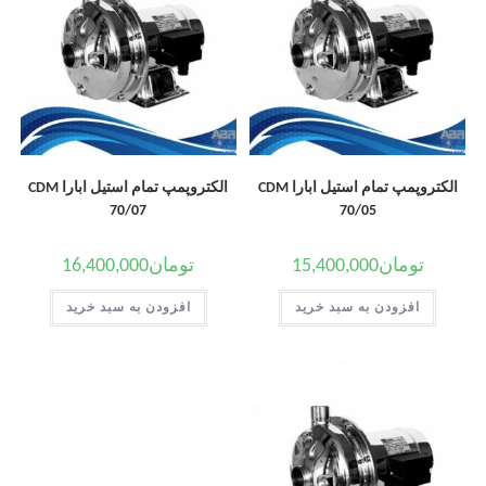
الکتروپمپ تمام استیل ابارا CDM
الکتروپمپ تمام استیل ابارا CDM
70/07
70/05
تومان
15,400,000
تومان
16,400,000
افزودن به سبد خرید
افزودن به سبد خرید