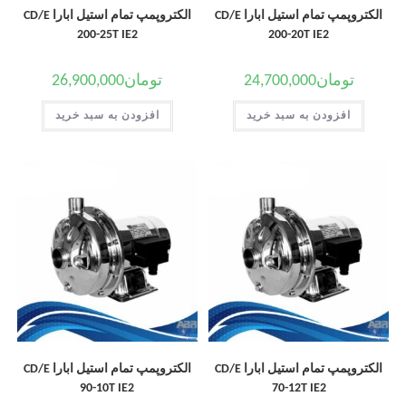
الکتروپمپ تمام استیل ابارا CD/E
الکتروپمپ تمام استیل ابارا CD/E
200-25T IE2
200-20T IE2
تومان
24,700,000
تومان
26,900,000
افزودن به سبد خرید
افزودن به سبد خرید
الکتروپمپ تمام استیل ابارا CD/E
الکتروپمپ تمام استیل ابارا CD/E
90-10T IE2
70-12T IE2