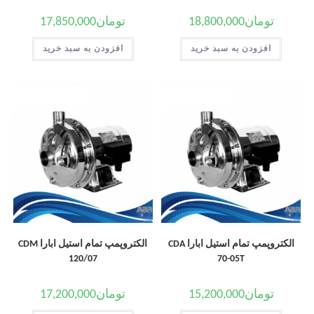
تومان
18,800,000
تومان
17,850,000
افزودن به سبد خرید
افزودن به سبد خرید
الکتروپمپ تمام استیل ابارا CDA
الکتروپمپ تمام استیل ابارا CDM
120/07
70-05T
تومان
15,200,000
تومان
17,200,000