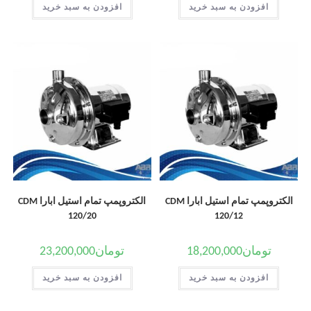
افزودن به سبد خرید
افزودن به سبد خرید
الکتروپمپ تمام استیل ابارا CDM
الکتروپمپ تمام استیل ابارا CDM
120/20
120/12
تومان
18,200,000
تومان
23,200,000
افزودن به سبد خرید
افزودن به سبد خرید