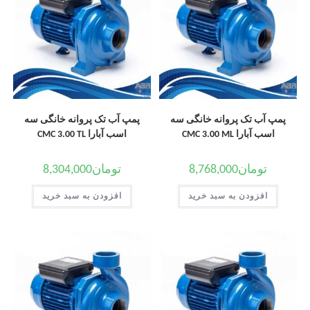
پمپ آب تک پروانه خانگی سه
پمپ آب تک پروانه خانگی سه
اسب آبارا CMC 3.00 ML
اسب آبارا CMC 3.00 TL
تومان
8,768,000
تومان
8,304,000
افزودن به سبد خرید
افزودن به سبد خرید