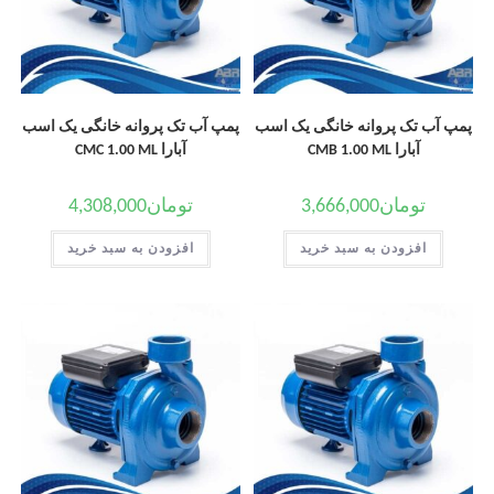
پمپ آب تک پروانه خانگی یک اسب
پمپ آب تک پروانه خانگی یک اسب
آبارا CMB 1.00 ML
آبارا CMC 1.00 ML
تومان
3,666,000
تومان
4,308,000
افزودن به سبد خرید
افزودن به سبد خرید