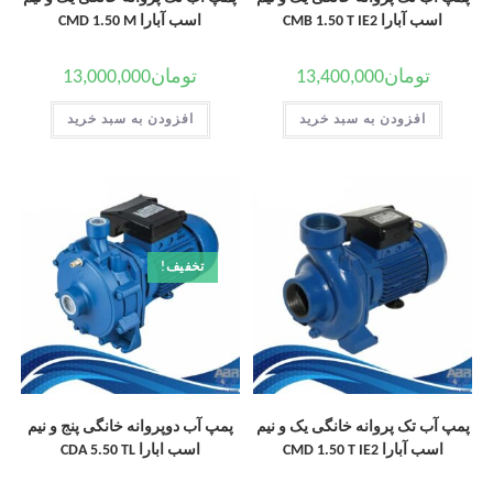
اسب آبارا CMB 1.50 T IE2
اسب آبارا CMD 1.50 M
تومان
13,400,000
تومان
13,000,000
افزودن به سبد خرید
افزودن به سبد خرید
تخفیف!
پمپ آب تک پروانه خانگی یک و نیم
پمپ آب دوپروانه خانگی پنج و نیم
اسب آبارا CMD 1.50 T IE2
اسب ابارا CDA 5.50 TL