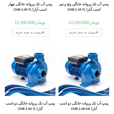
پمپ آب تک پروانه خانگی پنج و نیم
پمپ آب تک پروانه خانگی چهار
اسب آبارا CMB 5.50 TL
اسب آبارا CMB 4.00 TL
تومان
13,244,000
تومان
12,140,000
افزودن به سبد خرید
افزودن به سبد خرید
پمپ آب تک پروانه خانگی دو اسب
پمپ آب تک پروانه خانگی دو اسب
آبارا CMB 2.00 ML
آبارا CMB 2.00 TL