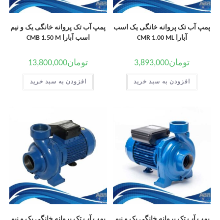
پمپ آب تک پروانه خانگی یک اسب
پمپ آب تک پروانه خانگی یک و نیم
آبارا CMR 1.00 ML
اسب آبارا CMB 1.50 M
تومان
3,893,000
تومان
13,800,000
افزودن به سبد خرید
افزودن به سبد خرید
پمپ آب تک پروانه خانگی یک و نیم
پمپ آب تک پروانه خانگی یک و نیم