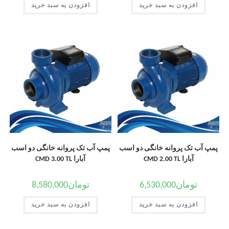
افزودن به سبد خرید
افزودن به سبد خرید
پمپ آب تک پروانه خانگی دو اسب
پمپ آب تک پروانه خانگی دو اسب
آبارا CMD 2.00 TL
آبارا CMD 3.00 TL
تومان
6,530,000
تومان
8,580,000
افزودن به سبد خرید
افزودن به سبد خرید