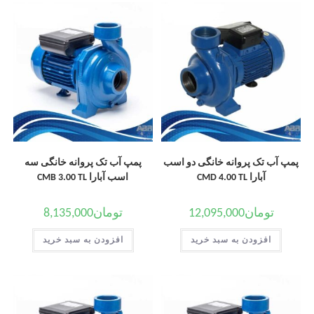
پمپ آب تک پروانه خانگی دو اسب
پمپ آب تک پروانه خانگی سه
آبارا CMD 4.00 TL
اسب آبارا CMB 3.00 TL
تومان
12,095,000
تومان
8,135,000
افزودن به سبد خرید
افزودن به سبد خرید