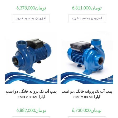
تومان
6,811,000
تومان
6,378,000
افزودن به سبد خرید
افزودن به سبد خرید
پمپ آب تک پروانه خانگی دو اسب
پمپ آب تک پروانه خانگی دو اسب
آبارا CMC 2.00 ML
آبارا CMD 2.00 ML
تومان
6,730,000
تومان
6,882,000