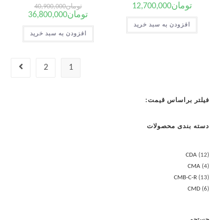
تومان
12,700,000
تومان
40,900,000
تومان
36,800,000
افزودن به سبد خرید
افزودن به سبد خرید
2
1
فیلتر براساس قیمت:
دسته بندی محصولات
CDA
12
CMA
4
CMB-C-R
13
CMD
6
جستجو