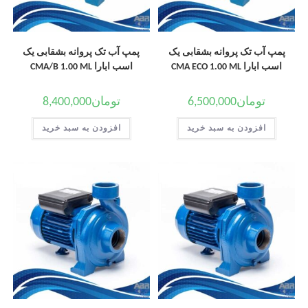
پمپ آب تک پروانه بشقابی یک
پمپ آب تک پروانه بشقابی یک
اسب ابارا CMA ECO 1.00 ML
اسب ابارا CMA/B 1.00 ML
تومان
6,500,000
تومان
8,400,000
افزودن به سبد خرید
افزودن به سبد خرید