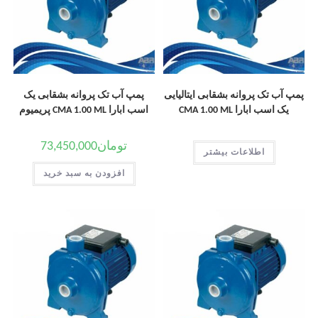
پمپ آب تک پروانه بشقابی ایتالیایی
پمپ آب تک پروانه بشقابی یک
یک اسب ابارا CMA 1.00 ML
اسب ابارا CMA 1.00 ML پریمیوم
تومان
73,450,000
اطلاعات بیشتر
افزودن به سبد خرید