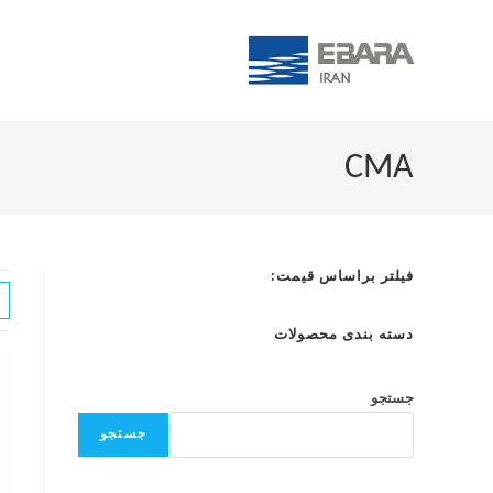
CMA
فیلتر براساس قیمت:
دسته بندی محصولات
جستجو
جستجو