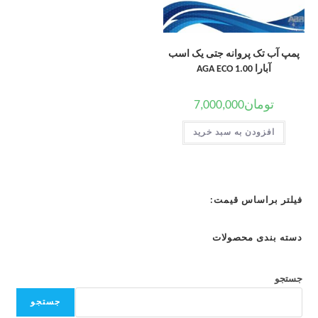
پمپ آب تک پروانه جتی یک اسب
آبارا AGA ECO 1.00
تومان
7,000,000
افزودن به سبد خرید
فیلتر براساس قیمت:
دسته بندی محصولات
جستجو
جستجو