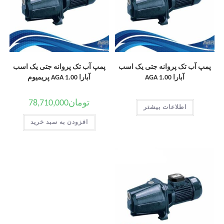
پمپ آب تک پروانه جتی یک اسب
پمپ آب تک پروانه جتی یک اسب
آبارا AGA 1.00
آبارا AGA 1.00 پریمیوم
تومان
78,710,000
اطلاعات بیشتر
افزودن به سبد خرید