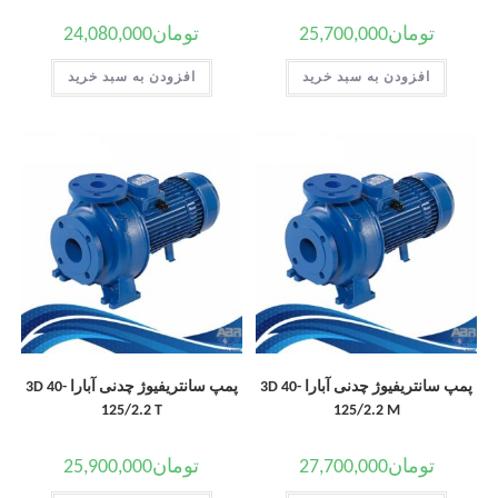
تومان
25,700,000
تومان
24,080,000
افزودن به سبد خرید
افزودن به سبد خرید
پمپ سانتریفیوژ چدنی آبارا 3D 40-
پمپ سانتریفیوژ چدنی آبارا 3D 40-
125/2.2 T
125/2.2 M
تومان
27,700,000
تومان
25,900,000