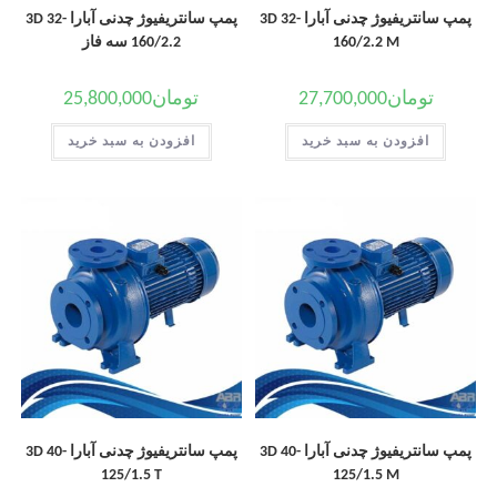
پمپ سانتریفیوژ چدنی آبارا 3D 32-
پمپ سانتریفیوژ چدنی آبارا 3D 32-
160/2.2 M
160/2.2 سه فاز
تومان
27,700,000
تومان
25,800,000
افزودن به سبد خرید
افزودن به سبد خرید
پمپ سانتریفیوژ چدنی آبارا 3D 40-
پمپ سانتریفیوژ چدنی آبارا 3D 40-
125/1.5 T
125/1.5 M