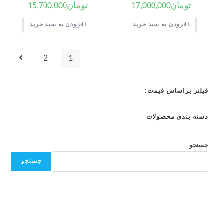
تومان
17,000,000
تومان
15,700,000
افزودن به سبد خرید
افزودن به سبد خرید
2
1
فیلتر براساس قیمت:
دسته بندی محصولات
جستجو
جستجو