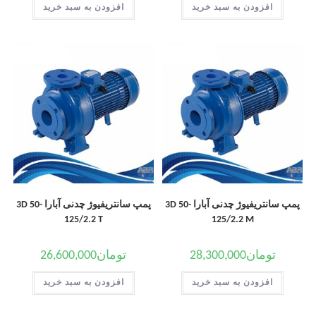
افزودن به سبد خرید
افزودن به سبد خرید
پمپ سانتریفیوژ چدنی آبارا 3D 50-
پمپ سانتریفیوژ چدنی آبارا 3D 50-
125/2.2 T
125/2.2 M
تومان
28,300,000
تومان
26,600,000
افزودن به سبد خرید
افزودن به سبد خرید