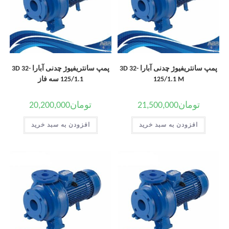
پمپ سانتریفیوژ چدنی آبارا 3D 32-
پمپ سانتریفیوژ چدنی آبارا 3D 32-
125/1.1 M
125/1.1 سه فاز
تومان
21,500,000
تومان
20,200,000
افزودن به سبد خرید
افزودن به سبد خرید