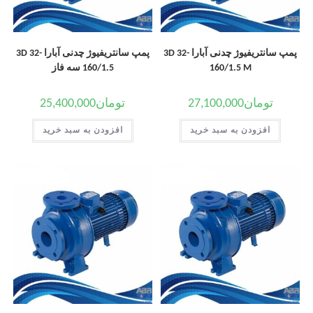
پمپ سانتریفیوژ چدنی آبارا 3D 32-
پمپ سانتریفیوژ چدنی آبارا 3D 32-
160/1.5 M
160/1.5 سه فاز
تومان
27,100,000
تومان
25,400,000
افزودن به سبد خرید
افزودن به سبد خرید