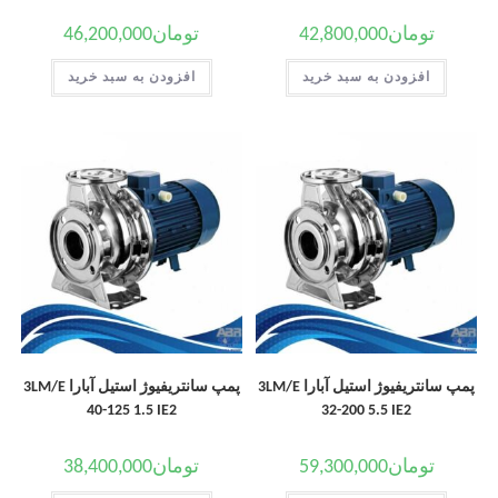
تومان
42,800,000
تومان
46,200,000
افزودن به سبد خرید
افزودن به سبد خرید
پمپ سانتریفیوژ استیل آبارا 3LM/E
پمپ سانتریفیوژ استیل آبارا 3LM/E
40-125 1.5 IE2
32-200 5.5 IE2
تومان
59,300,000
تومان
38,400,000