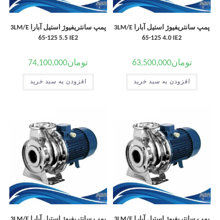
پمپ سانتریفیوژ استیل آبارا 3LM/E
پمپ سانتریفیوژ استیل آبارا 3LM/E
65-125 5.5 IE2
65-125 4.0 IE2
تومان
63,500,000
تومان
74,100,000
افزودن به سبد خرید
افزودن به سبد خرید
پمپ سانتریفیوژ استیل آبارا 3LM/E
پمپ سانتریفیوژ استیل آبارا 3LM/E