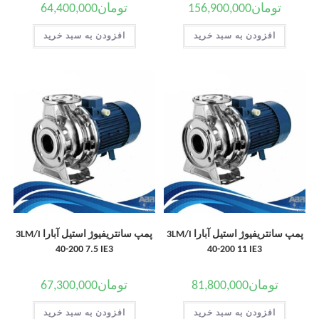
تومان
156,900,000
تومان
64,400,000
افزودن به سبد خرید
افزودن به سبد خرید
پمپ سانتریفیوژ استیل آبارا 3LM/I
پمپ سانتریفیوژ استیل آبارا 3LM/I
40-200 7.5 IE3
40-200 11 IE3
تومان
81,800,000
تومان
67,300,000
افزودن به سبد خرید
افزودن به سبد خرید