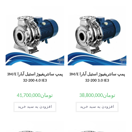
پمپ سانتریفیوژ استیل آبارا 3M/E
پمپ سانتریفیوژ استیل آبارا 3M/E
32-200 4.0 IE3
32-200 3.0 IE3
تومان
38,800,000
تومان
41,700,000
افزودن به سبد خرید
افزودن به سبد خرید