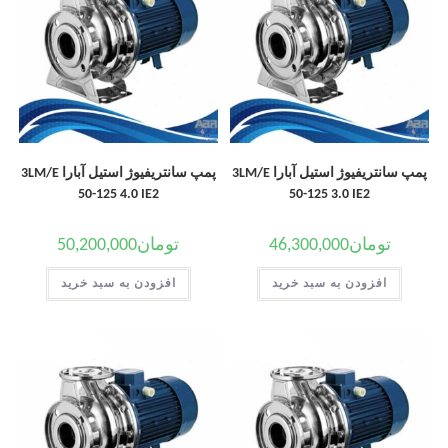
پمپ سانتریفیوژ استیل آبارا 3LM/E
پمپ سانتریفیوژ استیل آبارا 3LM/E
50-125 4.0 IE2
50-125 3.0 IE2
تومان
46,300,000
تومان
50,200,000
افزودن به سبد خرید
افزودن به سبد خرید