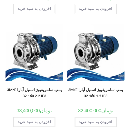
افزودن به سبد خرید
افزودن به سبد خرید
پمپ سانتریفیوژ استیل آبارا 3M/E
پمپ سانتریفیوژ استیل آبارا 3M/E
32-160 2.2 IE3
32-160 1.5 IE3
تومان
32,400,000
تومان
33,400,000
افزودن به سبد خرید
افزودن به سبد خرید