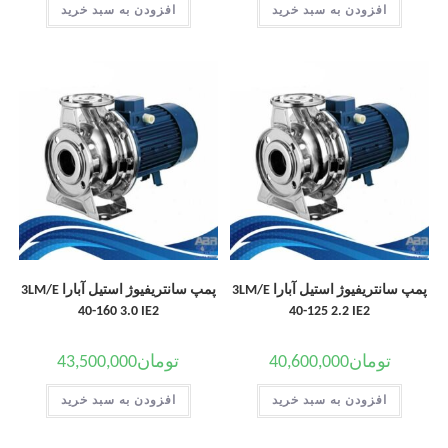
افزودن به سبد خرید
افزودن به سبد خرید
پمپ سانتریفیوژ استیل آبارا 3LM/E
پمپ سانتریفیوژ استیل آبارا 3LM/E
40-160 3.0 IE2
40-125 2.2 IE2
تومان
40,600,000
تومان
43,500,000
افزودن به سبد خرید
افزودن به سبد خرید