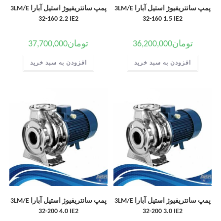
پمپ سانتریفیوژ استیل آبارا 3LM/E
پمپ سانتریفیوژ استیل آبارا 3LM/E
32-160 2.2 IE2
32-160 1.5 IE2
تومان
36,200,000
تومان
37,700,000
افزودن به سبد خرید
افزودن به سبد خرید
پمپ سانتریفیوژ استیل آبارا 3LM/E
پمپ سانتریفیوژ استیل آبارا 3LM/E
32-200 4.0 IE2
32-200 3.0 IE2