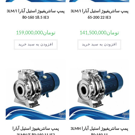
پمپ سانتریفیوژ استیل آبارا 3LM/I
پمپ سانتریفیوژ استیل آبارا 3LM/I
80-160 18.5 IE3
65-200 22 IE3
تومان
141,500,000
تومان
159,000,000
افزودن به سبد خرید
افزودن به سبد خرید
پمپ سانتریفیوژ استیل آبارا 3LMH
پمپ سانتریفیوژ استیل آبارا