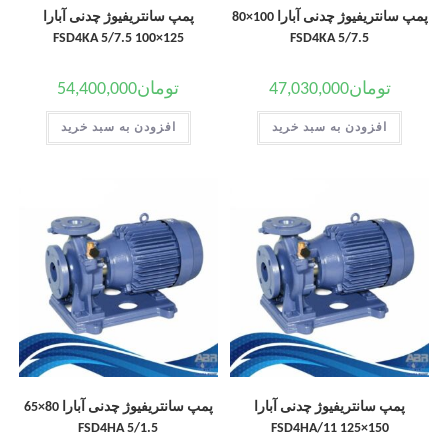
پمپ سانتریفیوژ چدنی آبارا 100×80
پمپ سانتریفیوژ چدنی آبارا
125×100 FSD4KA 5/7.5
FSD4KA 5/7.5
تومان
47,030,000
تومان
54,400,000
افزودن به سبد خرید
افزودن به سبد خرید
پمپ سانتریفیوژ چدنی آبارا
پمپ سانتریفیوژ چدنی آبارا 80×65
FSD4HA 5/1.5
150×125 FSD4HA/11