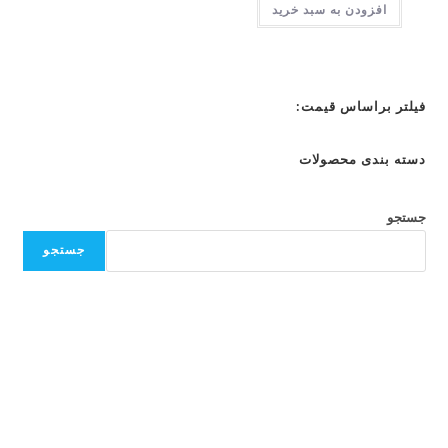
افزودن به سبد خرید
فیلتر براساس قیمت:
دسته بندی محصولات
جستجو
جستجو