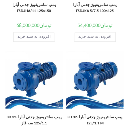
پمپ سانتریفیوژ چدنی آبارا
پمپ سانتریفیوژ چدنی آبارا
150×125 FSD4HA/11
125×100 FSD4KA 5/7.5
تومان
54,400,000
تومان
68,000,000
افزودن به سبد خرید
افزودن به سبد خرید
پمپ سانتریفیوژ چدنی آبارا 3D 32-
پمپ سانتریفیوژ چدنی آبارا 3D 32-
125/1.1 M
125/1.1 سه فاز