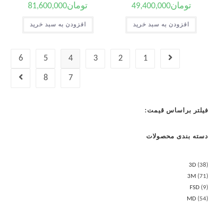
تومان
49,400,000
تومان
81,600,000
افزودن به سبد خرید
افزودن به سبد خرید
6
5
4
3
2
1
8
7
فیلتر براساس قیمت:
دسته بندی محصولات
3D
38
3M
71
FSD
9
MD
54