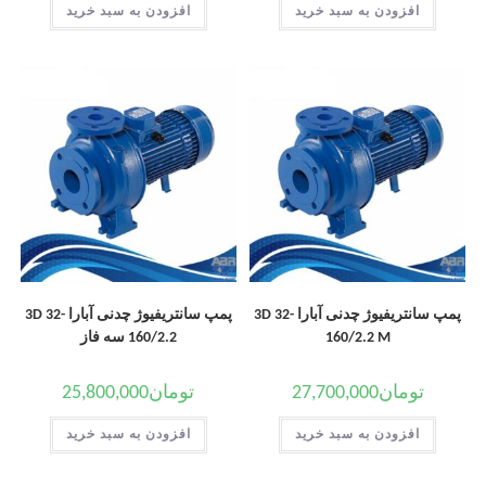
افزودن به سبد خرید
افزودن به سبد خرید
پمپ سانتریفیوژ چدنی آبارا 3D 32-
پمپ سانتریفیوژ چدنی آبارا 3D 32-
160/2.2 M
160/2.2 سه فاز
تومان
27,700,000
تومان
25,800,000
افزودن به سبد خرید
افزودن به سبد خرید