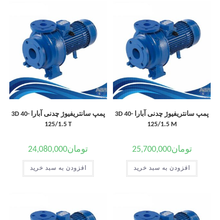
پمپ سانتریفیوژ چدنی آبارا 3D 40-
پمپ سانتریفیوژ چدنی آبارا 3D 40-
125/1.5 T
125/1.5 M
تومان
25,700,000
تومان
24,080,000
افزودن به سبد خرید
افزودن به سبد خرید