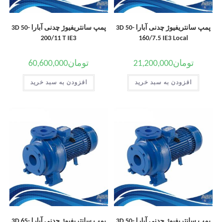
پمپ سانتریفیوژ چدنی آبارا 3D 50-
پمپ سانتریفیوژ چدنی آبارا 3D 50-
200/11 T IE3
160/7.5 IE3 Local
تومان
21,200,000
تومان
60,600,000
افزودن به سبد خرید
افزودن به سبد خرید
پمپ سانتریفیوژ چدنی آبارا 3D 50-
پمپ سانتریفیوژ چدنی آبارا 3D 65-