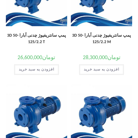
پمپ سانتریفیوژ چدنی آبارا 3D 50-
پمپ سانتریفیوژ چدنی آبارا 3D 50-
125/2.2 T
125/2.2 M
تومان
28,300,000
تومان
26,600,000
افزودن به سبد خرید
افزودن به سبد خرید