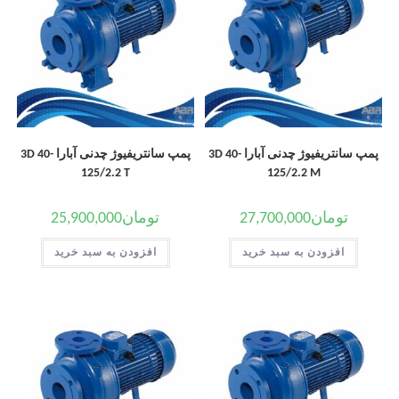
پمپ سانتریفیوژ چدنی آبارا 3D 40-
پمپ سانتریفیوژ چدنی آبارا 3D 40-
125/2.2 T
125/2.2 M
تومان
27,700,000
تومان
25,900,000
افزودن به سبد خرید
افزودن به سبد خرید