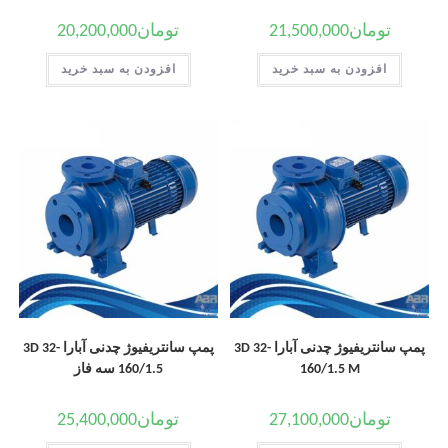
تومان
21,500,000
تومان
20,200,000
افزودن به سبد خرید
افزودن به سبد خرید
پمپ سانتریفیوژ چدنی آبارا 3D 32-
پمپ سانتریفیوژ چدنی آبارا 3D 32-
160/1.5 M
160/1.5 سه فاز
تومان
27,100,000
تومان
25,400,000