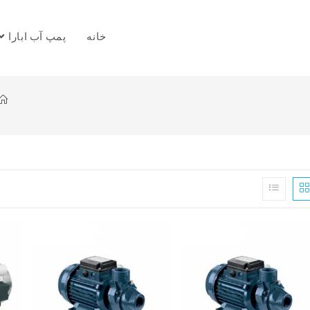
خانه
پمپ آب ابارا