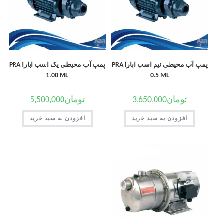
پمپ آب محیطی نیم اسب ابارا PRA
پمپ آب محیطی یک اسب ابارا PRA
1.00 ML
0.5 ML
تومان
3,650,000
تومان
5,500,000
افزودن به سبد خرید
افزودن به سبد خرید