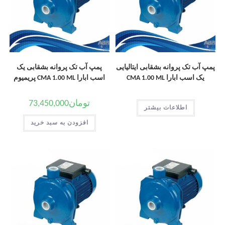
پمپ آب تک پروانه بشقابی ایتالیایی
پمپ آب تک پروانه بشقابی یک
یک اسب ابارا CMA 1.00 ML
اسب ابارا CMA 1.00 ML پریمیوم
تومان
73,450,000
اطلاعات بیشتر
افزودن به سبد خرید