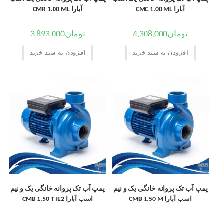
آبارا CMC 1.00 ML
آبارا CMR 1.00 ML
تومان
4,308,000
تومان
3,893,000
افزودن به سبد خرید
افزودن به سبد خرید
پمپ آب تک پروانه خانگی یک و نیم
پمپ آب تک پروانه خانگی یک و نیم
اسب آبارا CMB 1.50 M
اسب آبارا CMB 1.50 T IE2