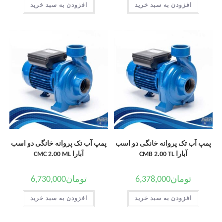
افزودن به سبد خرید
افزودن به سبد خرید
پمپ آب تک پروانه خانگی دو اسب
پمپ آب تک پروانه خانگی دو اسب
آبارا CMB 2.00 TL
آبارا CMC 2.00 ML
تومان
6,378,000
تومان
6,730,000
افزودن به سبد خرید
افزودن به سبد خرید