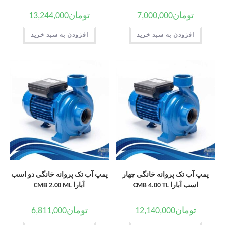
تومان
7,000,000
تومان
13,244,000
افزودن به سبد خرید
افزودن به سبد خرید
پمپ آب تک پروانه خانگی چهار
پمپ آب تک پروانه خانگی دو اسب
اسب آبارا CMB 4.00 TL
آبارا CMB 2.00 ML
تومان
12,140,000
تومان
6,811,000