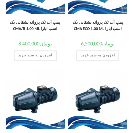
پمپ آب تک پروانه بشقابی یک
پمپ آب تک پروانه بشقابی یک
اسب ابارا CMA ECO 1.00 ML
اسب ابارا CMA/B 1.00 ML
تومان
6,500,000
تومان
8,400,000
افزودن به سبد خرید
افزودن به سبد خرید