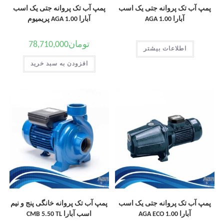
پمپ آب تک پروانه جتی یک اسب
پمپ آب تک پروانه جتی یک اسب
آبارا AGA 1.00
آبارا AGA 1.00 پریمیوم
تومان
78,710,000
اطلاعات بیشتر
افزودن به سبد خرید
پمپ آب تک پروانه جتی یک اسب
پمپ آب تک پروانه خانگی پنج و نیم
آبارا AGA ECO 1.00
اسب آبارا CMB 5.50 TL