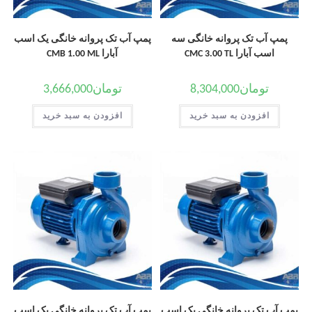
پمپ آب تک پروانه خانگی سه
پمپ آب تک پروانه خانگی یک اسب
اسب آبارا CMC 3.00 TL
آبارا CMB 1.00 ML
تومان
8,304,000
تومان
3,666,000
افزودن به سبد خرید
افزودن به سبد خرید
پمپ آب تک پروانه خانگی یک اسب
پمپ آب تک پروانه خانگی یک اسب