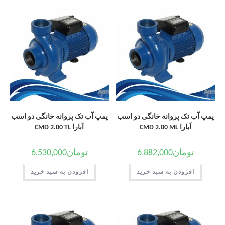
پمپ آب تک پروانه خانگی دو اسب
پمپ آب تک پروانه خانگی دو اسب
آبارا CMD 2.00 ML
آبارا CMD 2.00 TL
تومان
6,882,000
تومان
6,530,000
افزودن به سبد خرید
افزودن به سبد خرید