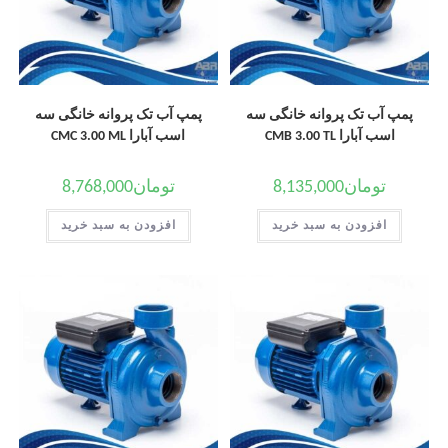
پمپ آب تک پروانه خانگی سه
پمپ آب تک پروانه خانگی سه
اسب آبارا CMB 3.00 TL
اسب آبارا CMC 3.00 ML
تومان
8,135,000
تومان
8,768,000
افزودن به سبد خرید
افزودن به سبد خرید