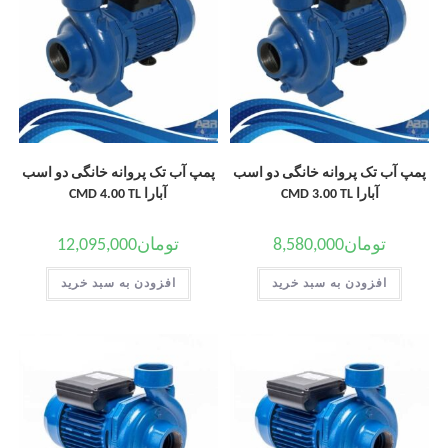
پمپ آب تک پروانه خانگی دو اسب
پمپ آب تک پروانه خانگی دو اسب
آبارا CMD 3.00 TL
آبارا CMD 4.00 TL
تومان
8,580,000
تومان
12,095,000
افزودن به سبد خرید
افزودن به سبد خرید