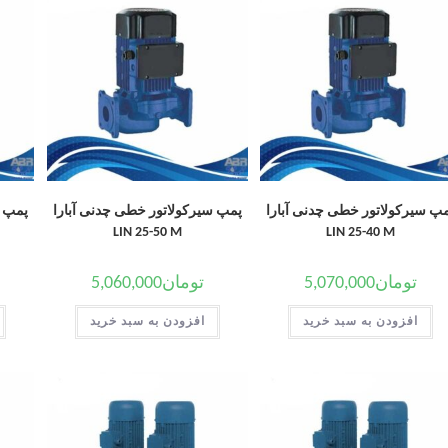
پ سیرکولاتور خطی چدنی آبارا
پمپ سیرکولاتور خطی چدنی آبارا
پمپ س
LIN 25-50 M
LIN 25-40 M
تومان
5,070,000
تومان
5,060,000
افزودن به سبد خرید
افزودن به سبد خرید