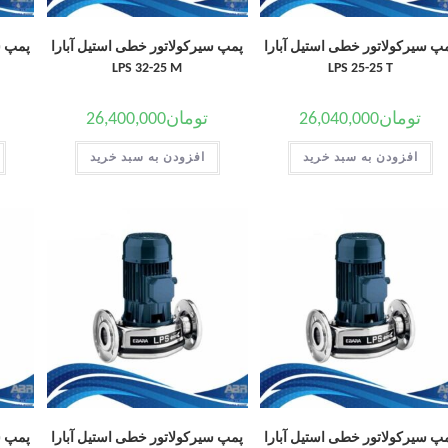
پ سیرکولاتور خطی استیل آبارا
پمپ سیرکولاتور خطی استیل آبارا
پمپ س
LPS 32-25 M
LPS 25-25 T
تومان
26,040,000
تومان
26,400,000
افزودن به سبد خرید
افزودن به سبد خرید
پ سیرکولاتور خطی استیل آبارا
پمپ سیرکولاتور خطی استیل آبارا
پمپ س