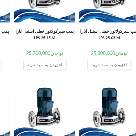
پ سیرکولاتور خطی استیل آبارا
پمپ سیرکولاتور خطی استیل آبارا
پمپ س
LPS 25-15 M
LPS 25-08 M
تومان
25,300,000
تومان
25,700,000
افزودن به سبد خرید
افزودن به سبد خرید