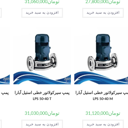
تومان
27,800,000
تومان
31,060,000
افزودن به سبد خرید
افزودن به سبد خرید
پ سیرکولاتور خطی استیل آبارا
پمپ سیرکولاتور خطی استیل آبارا
پمپ س
LPS 50-40 T
LPS 50-40 M
تومان
31,120,000
تومان
31,030,000
افزودن به سبد خرید
افزودن به سبد خرید