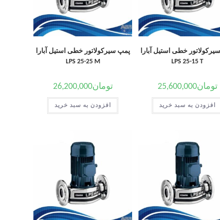
یرکولاتور خطی استیل آبارا
پمپ سیرکولاتور خطی استیل آبارا
LPS 25-25 M
LPS 25-15 T
تومان
25,600,000
تومان
26,200,000
افزودن به سبد خرید
افزودن به سبد خرید