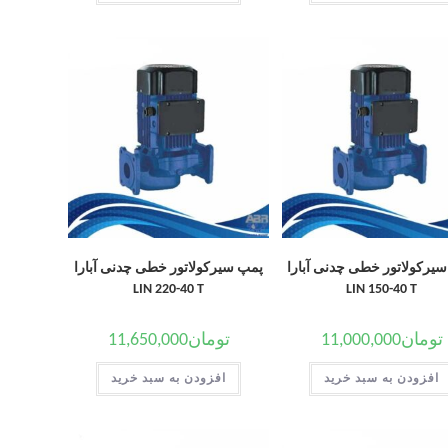
یرکولاتور خطی چدنی آبارا
پمپ سیرکولاتور خطی چدنی آبارا
LIN 220-40 T
LIN 150-40 T
تومان
11,000,000
تومان
11,650,000
افزودن به سبد خرید
افزودن به سبد خرید