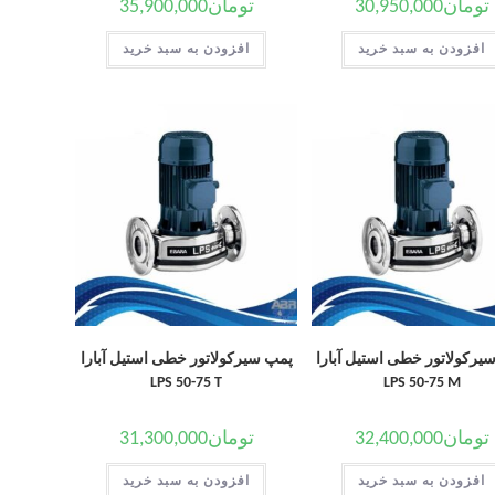
تومان
30,950,000
تومان
35,900,000
افزودن به سبد خرید
افزودن به سبد خرید
یرکولاتور خطی استیل آبارا
پمپ سیرکولاتور خطی استیل آبارا
LPS 50-75 T
LPS 50-75 M
تومان
32,400,000
تومان
31,300,000
افزودن به سبد خرید
افزودن به سبد خرید