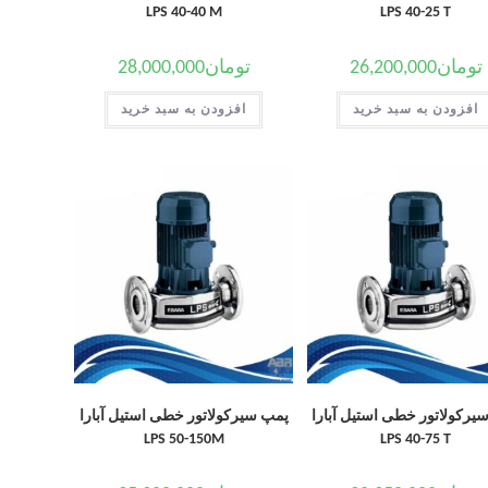
LPS 40-40 M
LPS 40-25 T
تومان
26,200,000
تومان
28,000,000
افزودن به سبد خرید
افزودن به سبد خرید
یرکولاتور خطی استیل آبارا
پمپ سیرکولاتور خطی استیل آبارا
LPS 50-150M
LPS 40-75 T