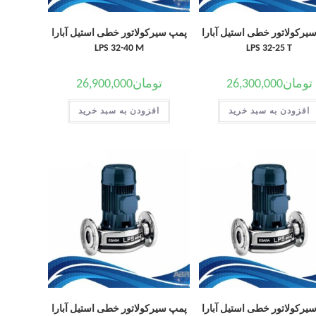
یرکولاتور خطی استیل آبارا
پمپ سیرکولاتور خطی استیل آبارا
LPS 32-40 M
LPS 32-25 T
تومان
26,300,000
تومان
26,900,000
افزودن به سبد خرید
افزودن به سبد خرید
یرکولاتور خطی استیل آبارا
پمپ سیرکولاتور خطی استیل آبارا