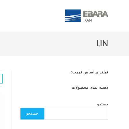
LIN
فیلتر براساس قیمت:
دسته بندی محصولات
جستجو
جستجو