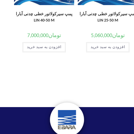
پ سیرکولاتور خطی چدنی آبارا
پمپ سیرکولاتور خطی چدنی آبارا
LIN 40-50 M
LIN 25-50 M
تومان
5,060,000
تومان
7,000,000
افزودن به سبد خرید
افزودن به سبد خرید