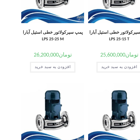
یرکولاتور خطی استیل آبارا
پمپ سیرکولاتور خطی استیل آبارا
LPS 25-25 M
LPS 25-15 T
تومان
25,600,000
تومان
26,200,000
افزودن به سبد خرید
افزودن به سبد خرید