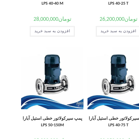
LPS 40-40 M
LPS 40-25 T
تومان
26,200,000
تومان
28,000,000
افزودن به سبد خرید
افزودن به سبد خرید
یرکولاتور خطی استیل آبارا
پمپ سیرکولاتور خطی استیل آبارا
LPS 50-150M
LPS 40-75 T