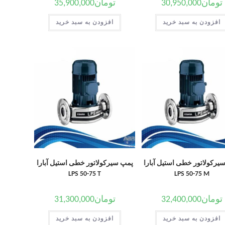
تومان
30,950,000
تومان
35,900,000
افزودن به سبد خرید
افزودن به سبد خرید
یرکولاتور خطی استیل آبارا
پمپ سیرکولاتور خطی استیل آبارا
LPS 50-75 T
LPS 50-75 M
تومان
32,400,000
تومان
31,300,000
افزودن به سبد خرید
افزودن به سبد خرید