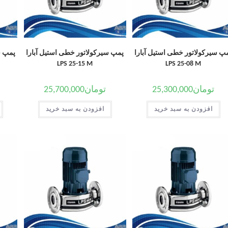
پ سیرکولاتور خطی استیل آبارا
پمپ سیرکولاتور خطی استیل آبارا
پمپ س
LPS 25-15 M
LPS 25-08 M
تومان
25,300,000
تومان
25,700,000
افزودن به سبد خرید
افزودن به سبد خرید