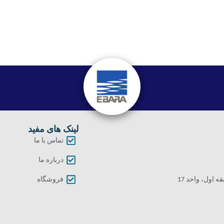
لینک های مفید
تماس با ما
درباره ما
اول، واحد 17
فروشگاه