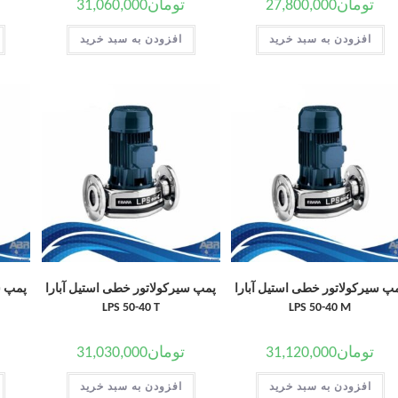
تومان
27,800,000
تومان
31,060,000
افزودن به سبد خرید
افزودن به سبد خرید
پ سیرکولاتور خطی استیل آبارا
پمپ سیرکولاتور خطی استیل آبارا
پمپ س
LPS 50-40 T
LPS 50-40 M
تومان
31,120,000
تومان
31,030,000
افزودن به سبد خرید
افزودن به سبد خرید