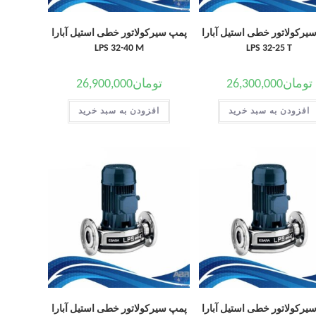
یرکولاتور خطی استیل آبارا
پمپ سیرکولاتور خطی استیل آبارا
LPS 32-40 M
LPS 32-25 T
تومان
26,300,000
تومان
26,900,000
افزودن به سبد خرید
افزودن به سبد خرید
یرکولاتور خطی استیل آبارا
پمپ سیرکولاتور خطی استیل آبارا