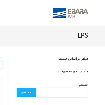
LPS
فیلتر براساس قیمت:
دسته بندی محصولات
جستجو
جستجو