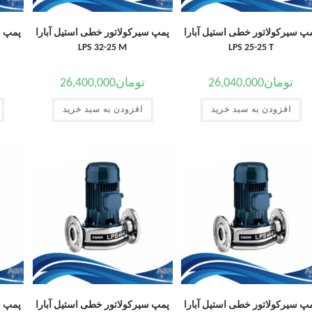
پ سیرکولاتور خطی استیل آبارا
پمپ سیرکولاتور خطی استیل آبارا
پمپ س
LPS 32-25 M
LPS 25-25 T
تومان
26,040,000
تومان
26,400,000
افزودن به سبد خرید
افزودن به سبد خرید
پ سیرکولاتور خطی استیل آبارا
پمپ سیرکولاتور خطی استیل آبارا
پمپ س