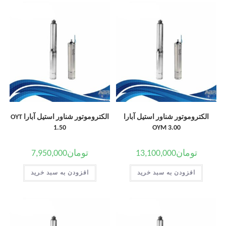
الکتروموتور شناور استیل آبارا
الکتروموتور شناور استیل آبارا OYT
1.50
OYM 3.00
تومان
13,100,000
تومان
7,950,000
افزودن به سبد خرید
افزودن به سبد خرید