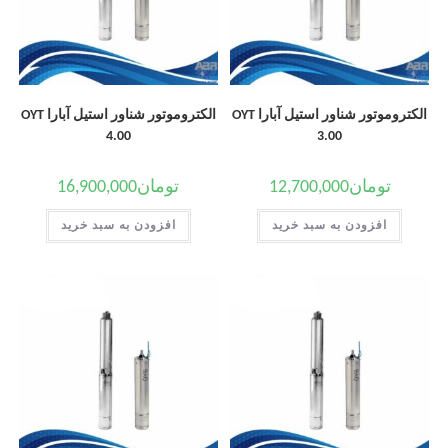
الکتروموتور شناور استیل آبارا OYT
الکتروموتور شناور استیل آبارا OYT
4.00
3.00
تومان
12,700,000
تومان
16,900,000
افزودن به سبد خرید
افزودن به سبد خرید