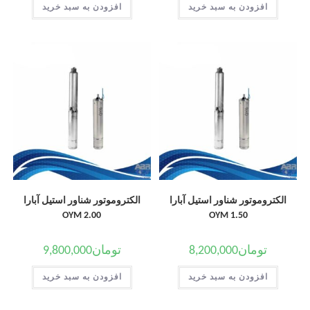
افزودن به سبد خرید
افزودن به سبد خرید
الکتروموتور شناور استیل آبارا
الکتروموتور شناور استیل آبارا
OYM 2.00
OYM 1.50
تومان
8,200,000
تومان
9,800,000
افزودن به سبد خرید
افزودن به سبد خرید