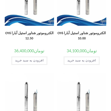
الکتروموتور شناور استیل آبارا OY6
الکتروموتور شناور استیل آبارا OY6
12.50
10.00
تومان
34,100,000
تومان
36,400,000
افزودن به سبد خرید
افزودن به سبد خرید