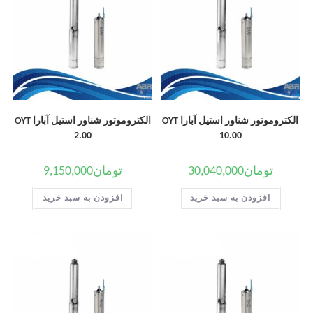
الکتروموتور شناور استیل آبارا OYT
الکتروموتور شناور استیل آبارا OYT
2.00
10.00
تومان
30,040,000
تومان
9,150,000
افزودن به سبد خرید
افزودن به سبد خرید