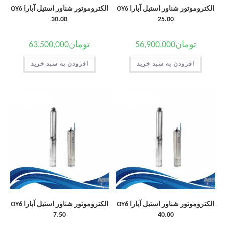
الکتروموتور شناور استیل آبارا OY6
الکتروموتور شناور استیل آبارا OY6
30.00
25.00
تومان
56,900,000
تومان
63,500,000
افزودن به سبد خرید
افزودن به سبد خرید
الکتروموتور شناور استیل آبارا OY6
الکتروموتور شناور استیل آبارا OY6
7.50
40.00