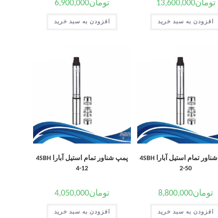
تومان
13,600,000
تومان
6,900,000
افزودن به سبد خرید
افزودن به سبد خرید
پمپ شناور تمام استیل آبارا 4SBH
پمپ شناور تمام استیل آبارا 4SBH
4-12
2-50
تومان
8,800,000
تومان
4,050,000
افزودن به سبد خرید
افزودن به سبد خرید