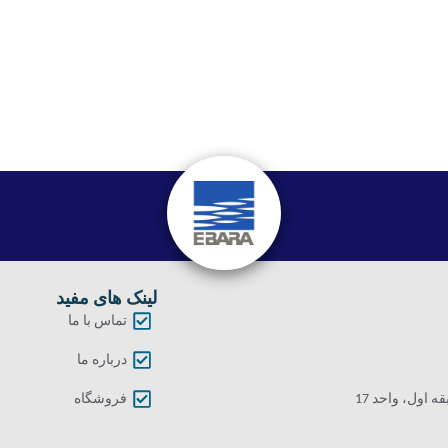
لینک های مفید
تماس با ما
درباره ما
اول، واحد 17
فروشگاه