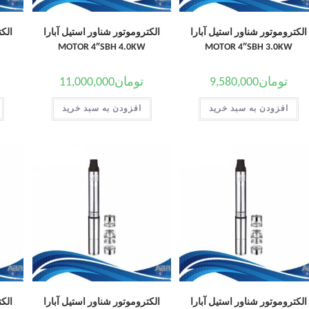
الکتروموتور شناور استیل آبارا
الکتروموتور شناور استیل آبارا
الکت
MOTOR 4″SBH 4.0KW
MOTOR 4″SBH 3.0KW
تومان
9,580,000
تومان
11,000,000
افزودن به سبد خرید
افزودن به سبد خرید
الکتروموتور شناور استیل آبارا
الکتروموتور شناور استیل آبارا
الکت