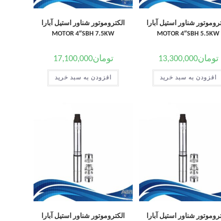
روموتور شناور استیل آبارا
الکتروموتور شناور استیل آبارا
MOTOR 4″SBH 7.5KW
MOTOR 4″SBH 5.5KW
تومان
13,300,000
تومان
17,100,000
افزودن به سبد خرید
افزودن به سبد خرید
روموتور شناور استیل آبارا
الکتروموتور شناور استیل آبارا