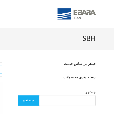
SBH
فیلتر براساس قیمت:
دسته بندی محصولات
جستجو
جستجو