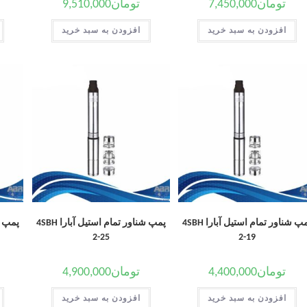
تومان
7,450,000
تومان
9,510,000
افزودن به سبد خرید
افزودن به سبد خرید
پمپ شناور تمام استیل آبارا 4SBH
پمپ شناور تمام استیل آبارا 4SBH
2-25
2-19
تومان
4,400,000
تومان
4,900,000
افزودن به سبد خرید
افزودن به سبد خرید