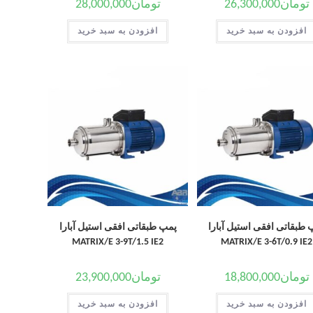
تومان
26,300,000
تومان
28,000,000
افزودن به سبد خرید
افزودن به سبد خرید
 طبقاتی افقی استیل آبارا
پمپ طبقاتی افقی استیل آبارا
MATRIX/E 3-9T/1.5 IE2
MATRIX/E 3-6T/0.9 IE2
تومان
18,800,000
تومان
23,900,000
افزودن به سبد خرید
افزودن به سبد خرید