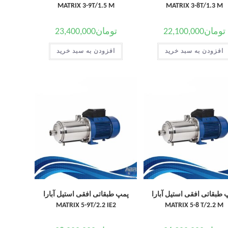
MATRIX 3-9T/1.5 M
MATRIX 3-8T/1.3 M
تومان
22,100,000
تومان
23,400,000
افزودن به سبد خرید
افزودن به سبد خرید
 طبقاتی افقی استیل آبارا
پمپ طبقاتی افقی استیل آبارا
MATRIX 5-9T/2.2 IE2
MATRIX 5-8 T/2.2 M