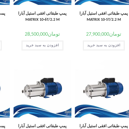
پمپ طبقاتی افقی استیل آبارا
پمپ طبقاتی افقی استیل آبارا
پمپ
MATRIX 10-6T/2.2 M
MATRIX 10-5T/2.2 M
تومان
27,900,000
تومان
28,500,000
افزودن به سبد خرید
افزودن به سبد خرید
پمپ طبقاتی افقی استیل آبارا
پمپ طبقاتی افقی استیل آبارا
پمپ