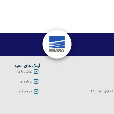
لینک های مفید
تماس با ما
درباره ما
اول، واحد 17
فروشگاه