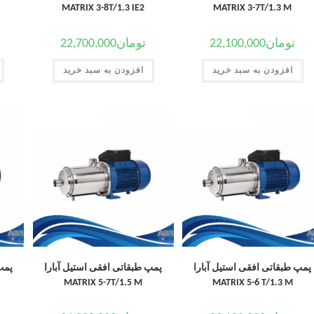
MATRIX 3-8T/1.3 IE2
MATRIX 3-7T/1.3 M
تومان
22,100,000
تومان
22,700,000
افزودن به سبد خرید
افزودن به سبد خرید
پمپ طبقاتی افقی استیل آبارا
پمپ طبقاتی افقی استیل آبارا
پمپ
MATRIX 5-7T/1.5 M
MATRIX 5-6 T/1.3 M