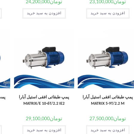
تومان
23,100,000
تومان
24,200,000
افزودن به سبد خرید
افزودن به سبد خرید
پمپ طبقاتی افقی استیل آبارا
پمپ طبقاتی افقی استیل آبارا
پمپ
MATRIX/E 10-6T/2.2 IE2
MATRIX 5-9T/2.2 M
تومان
27,500,000
تومان
29,100,000
افزودن به سبد خرید
افزودن به سبد خرید