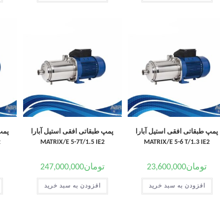
پمپ طبقاتی افقی استیل آبارا
پمپ طبقاتی افقی استیل آبارا
پمپ
2
MATRIX/E 5-7T/1.5 IE2
MATRIX/E 5-6 T/1.3 IE2
تومان
23,600,000
تومان
247,000,000
افزودن به سبد خرید
افزودن به سبد خرید