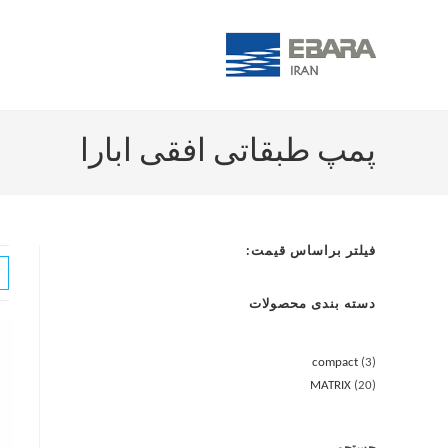
پمپ طبقاتی افقی ابارا
فیلتر براساس قیمت:
دسته بندی محصولات
compact
3
MATRIX
20