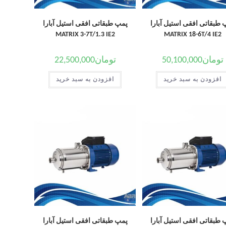
 طبقاتی افقی استیل آبارا
پمپ طبقاتی افقی استیل آبارا
MATRIX 3-7T/1.3 IE2
MATRIX 18-6T/4 IE2
تومان
50,100,000
تومان
22,500,000
افزودن به سبد خرید
افزودن به سبد خرید
 طبقاتی افقی استیل آبارا
پمپ طبقاتی افقی استیل آبارا