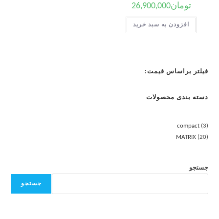
تومان
26,900,000
افزودن به سبد خرید
فیلتر براساس قیمت:
دسته بندی محصولات
compact
3
MATRIX
20
جستجو
جستجو