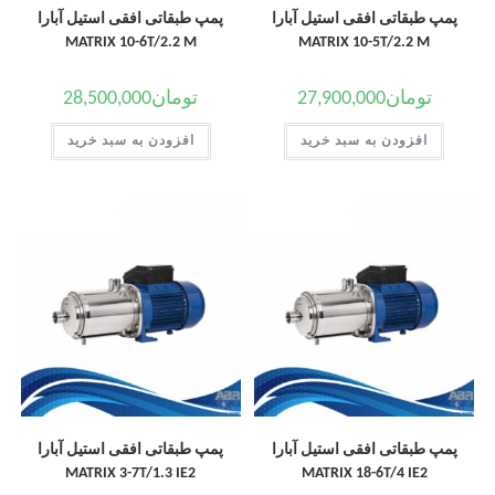
پمپ طبقاتی افقی استیل آبارا
پمپ طبقاتی افقی استیل آبارا
MATRIX 10-6T/2.2 M
MATRIX 10-5T/2.2 M
تومان
27,900,000
تومان
28,500,000
افزودن به سبد خرید
افزودن به سبد خرید
پمپ طبقاتی افقی استیل آبارا
پمپ طبقاتی افقی استیل آبارا
MATRIX 3-7T/1.3 IE2
MATRIX 18-6T/4 IE2