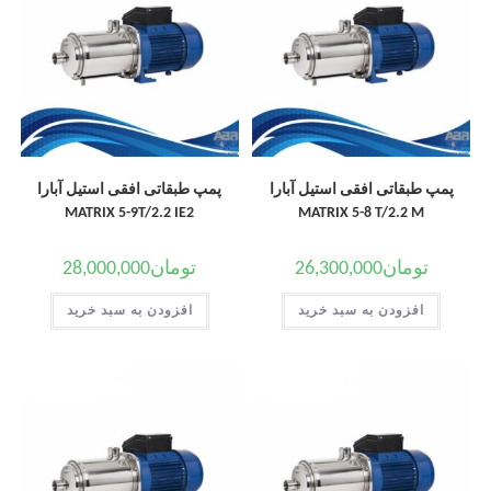
پمپ طبقاتی افقی استیل آبارا
پمپ طبقاتی افقی استیل آبارا
MATRIX 5-9T/2.2 IE2
MATRIX 5-8 T/2.2 M
تومان
26,300,000
تومان
28,000,000
افزودن به سبد خرید
افزودن به سبد خرید