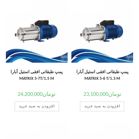
پمپ طبقاتی افقی استیل آبارا
پمپ طبقاتی افقی استیل آبارا
MATRIX 5-7T/1.5 M
MATRIX 5-6 T/1.3 M
تومان
23,100,000
تومان
24,200,000
افزودن به سبد خرید
افزودن به سبد خرید