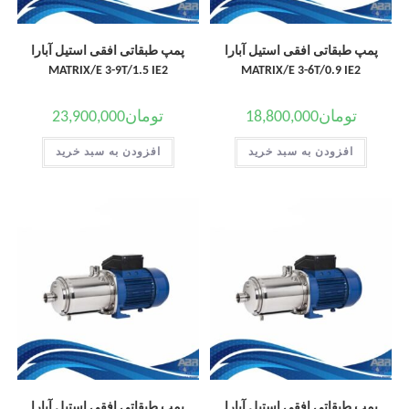
پمپ طبقاتی افقی استیل آبارا
پمپ طبقاتی افقی استیل آبارا
MATRIX/E 3-9T/1.5 IE2
MATRIX/E 3-6T/0.9 IE2
تومان
18,800,000
تومان
23,900,000
افزودن به سبد خرید
افزودن به سبد خرید
پمپ طبقاتی افقی استیل آبارا
پمپ طبقاتی افقی استیل آبارا