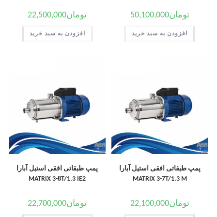
تومان
50,100,000
تومان
22,500,000
افزودن به سبد خرید
افزودن به سبد خرید
پمپ طبقاتی افقی استیل آبارا
پمپ طبقاتی افقی استیل آبارا
MATRIX 3-8T/1.3 IE2
MATRIX 3-7T/1.3 M
تومان
22,100,000
تومان
22,700,000