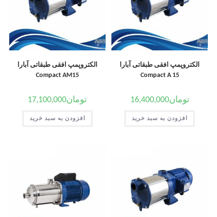
الکتروپمپ افقی طبقاتی آبارا
الکتروپمپ افقی طبقاتی آبارا
Compact AM15
Compact A 15
تومان
16,400,000
تومان
17,100,000
افزودن به سبد خرید
افزودن به سبد خرید