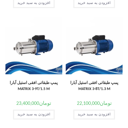
افزودن به سبد خرید
افزودن به سبد خرید
پمپ طبقاتی افقی استیل آبارا
پمپ طبقاتی افقی استیل آبارا
MATRIX 3-9T/1.5 M
MATRIX 3-8T/1.3 M
تومان
22,100,000
تومان
23,400,000
افزودن به سبد خرید
افزودن به سبد خرید