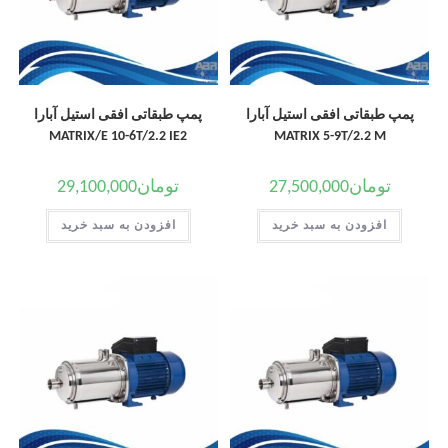
پمپ طبقاتی افقی استیل آبارا
پمپ طبقاتی افقی استیل آبارا
MATRIX/E 10-6T/2.2 IE2
MATRIX 5-9T/2.2 M
تومان
27,500,000
تومان
29,100,000
افزودن به سبد خرید
افزودن به سبد خرید