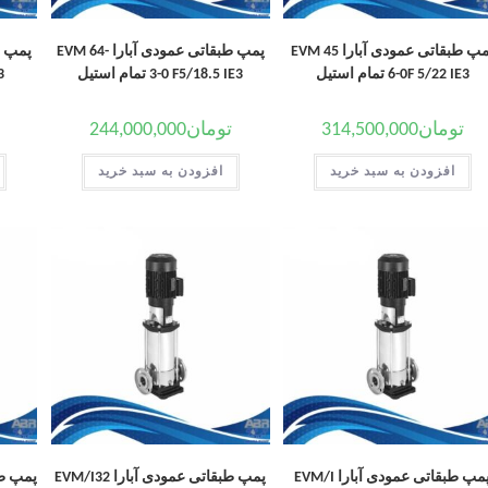
پمپ طبقاتی عمودی آبارا EVM 45
پمپ طبقاتی عمودی آبارا EVM 64-
6-0F 5/22 IE3 تمام استیل
3-0 F5/18.5 IE3 تمام استیل
-3
تومان
314,500,000
تومان
244,000,000
افزودن به سبد خرید
افزودن به سبد خرید
پمپ طبقاتی عمودی آبارا EVM/I
پمپ طبقاتی عمودی آبارا EVM/I32