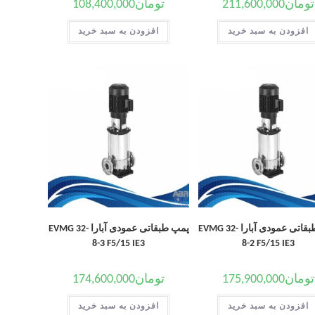
تومان
211,600,000
تومان
108,400,000
افزودن به سبد خرید
افزودن به سبد خرید
پمپ طبقاتی عمودی آبارا EVMG 32-
پمپ طبقاتی عمودی آبارا EVMG 32-
8-3 F5/15 IE3
8-2 F5/15 IE3
تومان
175,900,000
تومان
174,600,000
افزودن به سبد خرید
افزودن به سبد خرید