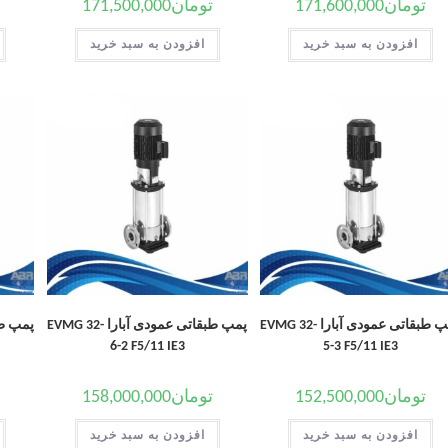
تومان
171,600,000
تومان
171,500,000
افزودن به سبد خرید
افزودن به سبد خرید
پمپ طبقاتی عمودی آبارا EVMG 32-
پمپ طبقاتی عمودی آبارا EVMG 32-
6-2 F5/11 IE3
5-3 F5/11 IE3
تومان
152,500,000
تومان
158,000,000
افزودن به سبد خرید
افزودن به سبد خرید