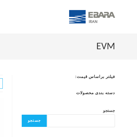
EVM
فیلتر براساس قیمت:
دسته بندی محصولات
جستجو
جستجو