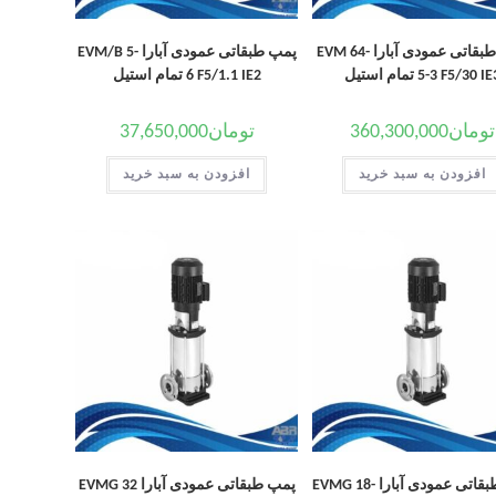
پمپ طبقاتی عمودی آبارا EVM 64-
پمپ طبقاتی عمودی آبارا EVM/B 5-
5 F5/30 IE3 تمام استیل
6 F5/1.1 IE2 تمام استیل
تومان
360,300,000
تومان
37,650,000
افزودن به سبد خرید
افزودن به سبد خرید
پمپ طبقاتی عمودی آبارا EVMG 18-
پمپ طبقاتی عمودی آبارا EVMG 32