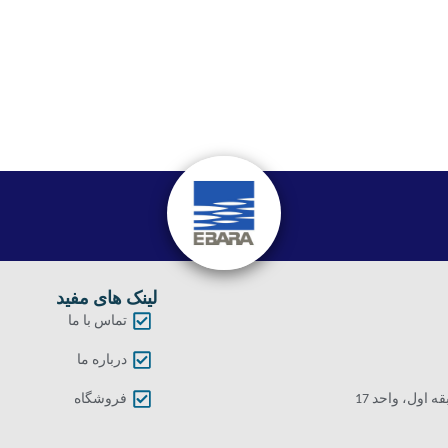
لینک های مفید
تماس با ما
درباره ما
اول، واحد 17
فروشگاه