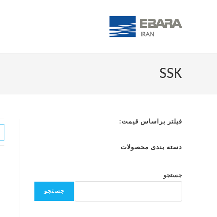
SSK
فیلتر براساس قیمت:
دسته بندی محصولات
جستجو
جستجو