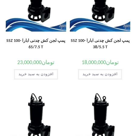
پمپ لجن کش چدنی ابارا SSZ 100-
پمپ لجن کش چدنی ابارا SSZ 100-
65/7.5 T
38/5.5 T
تومان
18,000,000
تومان
23,000,000
افزودن به سبد خرید
افزودن به سبد خرید