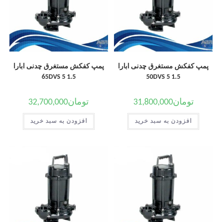
پمپ کفکش مستغرق چدنی ابارا
پمپ کفکش مستغرق چدنی ابارا
65DVS 5 1.5
50DVS 5 1.5
تومان
31,800,000
تومان
32,700,000
افزودن به سبد خرید
افزودن به سبد خرید