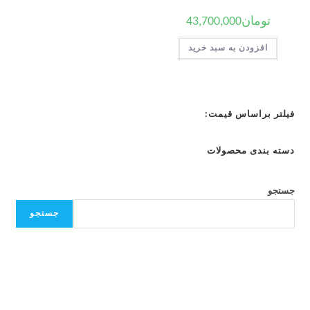
تومان
43,700,000
افزودن به سبد خرید
فیلتر براساس قیمت:
دسته بندی محصولات
جستجو
جستجو