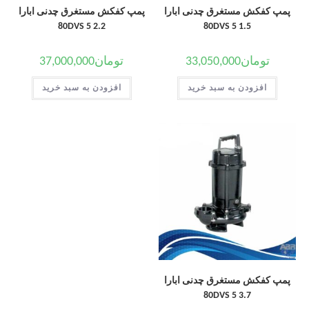
پمپ کفکش مستغرق چدنی ابارا
پمپ کفکش مستغرق چدنی ابارا
80DVS 5 2.2
80DVS 5 1.5
تومان
33,050,000
تومان
37,000,000
افزودن به سبد خرید
افزودن به سبد خرید
پمپ کفکش مستغرق چدنی ابارا
80DVS 5 3.7