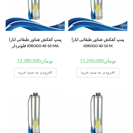
پمپ کفکش شناور طبقاتی ابارا
پمپ کفکش شناور طبقاتی ابارا
IDROGO 40-10 M
IDROGO 40-10 MA فلوتردار
تومان
11,230,000
تومان
12,280,000
افزودن به سبد خرید
افزودن به سبد خرید