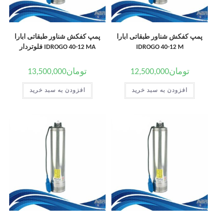
پمپ کفکش شناور طبقاتی ابارا
پمپ کفکش شناور طبقاتی ابارا
IDROGO 40-12 M
IDROGO 40-12 MA فلوتردار
تومان
12,500,000
تومان
13,500,000
افزودن به سبد خرید
افزودن به سبد خرید