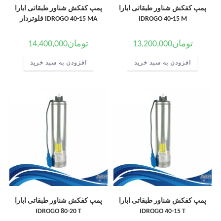
پمپ کفکش شناور طبقاتی ابارا
پمپ کفکش شناور طبقاتی ابارا
IDROGO 40-15 M
IDROGO 40-15 MA فلوتردار
تومان
13,200,000
تومان
14,400,000
افزودن به سبد خرید
افزودن به سبد خرید
پمپ کفکش شناور طبقاتی ابارا
پمپ کفکش شناور طبقاتی ابارا
IDROGO 80-20 T
IDROGO 40-15 T