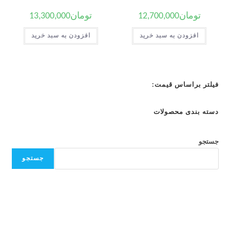
تومان
12,700,000
تومان
13,300,000
افزودن به سبد خرید
افزودن به سبد خرید
فیلتر براساس قیمت:
دسته بندی محصولات
جستجو
جستجو