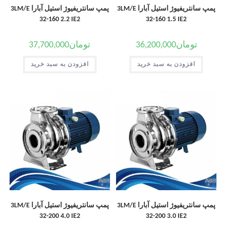
پمپ سانتریفیوژ استیل آبارا 3LM/E
پمپ سانتریفیوژ استیل آبارا 3LM/E
32-160 2.2 IE2
32-160 1.5 IE2
تومان
36,200,000
تومان
37,700,000
افزودن به سبد خرید
افزودن به سبد خرید
پمپ سانتریفیوژ استیل آبارا 3LM/E
پمپ سانتریفیوژ استیل آبارا 3LM/E
32-200 4.0 IE2
32-200 3.0 IE2