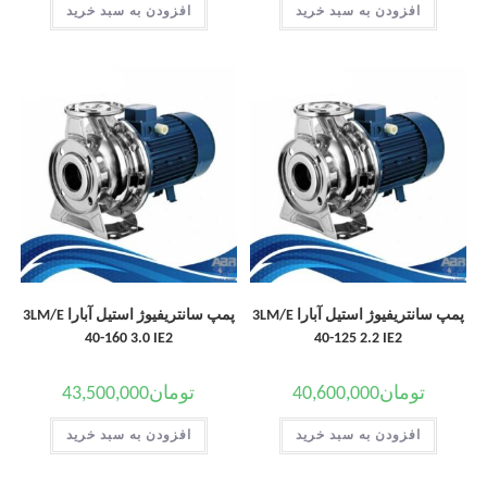
افزودن به سبد خرید
افزودن به سبد خرید
پمپ سانتریفیوژ استیل آبارا 3LM/E
پمپ سانتریفیوژ استیل آبارا 3LM/E
40-160 3.0 IE2
40-125 2.2 IE2
تومان
40,600,000
تومان
43,500,000
افزودن به سبد خرید
افزودن به سبد خرید