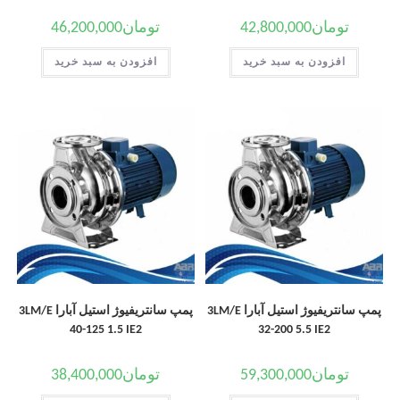
تومان
42,800,000
تومان
46,200,000
افزودن به سبد خرید
افزودن به سبد خرید
پمپ سانتریفیوژ استیل آبارا 3LM/E
پمپ سانتریفیوژ استیل آبارا 3LM/E
40-125 1.5 IE2
32-200 5.5 IE2
تومان
59,300,000
تومان
38,400,000