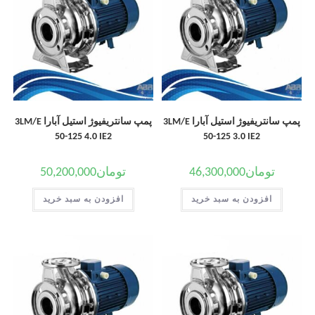
پمپ سانتریفیوژ استیل آبارا 3LM/E
پمپ سانتریفیوژ استیل آبارا 3LM/E
50-125 4.0 IE2
50-125 3.0 IE2
تومان
46,300,000
تومان
50,200,000
افزودن به سبد خرید
افزودن به سبد خرید