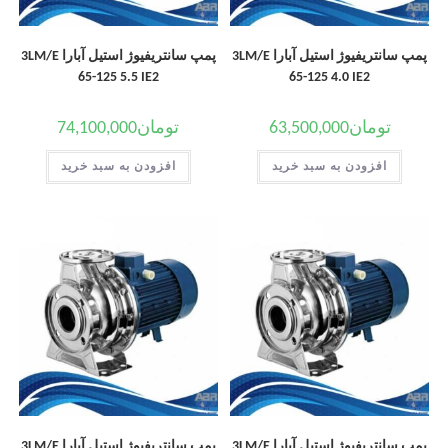
پمپ سانتریفیوژ استیل آبارا 3LM/E
پمپ سانتریفیوژ استیل آبارا 3LM/E
65-125 5.5 IE2
65-125 4.0 IE2
تومان
63,500,000
تومان
74,100,000
افزودن به سبد خرید
افزودن به سبد خرید
پمپ سانتریفیوژ استیل آبارا 3LM/E
پمپ سانتریفیوژ استیل آبارا 3LM/E