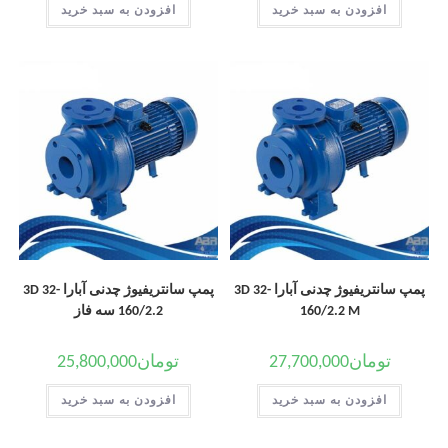
افزودن به سبد خرید
افزودن به سبد خرید
پمپ سانتریفیوژ چدنی آبارا 3D 32-
پمپ سانتریفیوژ چدنی آبارا 3D 32-
160/2.2 M
160/2.2 سه فاز
تومان
27,700,000
تومان
25,800,000
افزودن به سبد خرید
افزودن به سبد خرید