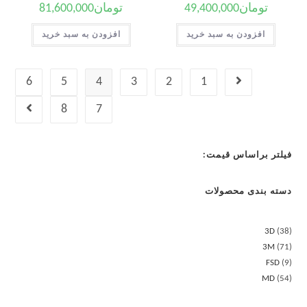
تومان
49,400,000
تومان
81,600,000
افزودن به سبد خرید
افزودن به سبد خرید
6
5
4
3
2
1
8
7
فیلتر براساس قیمت:
دسته بندی محصولات
3D
38
3M
71
FSD
9
MD
54