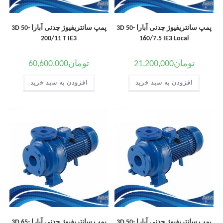
پمپ سانتریفیوژ چدنی آبارا 3D 50-
پمپ سانتریفیوژ چدنی آبارا 3D 50-
200/11 T IE3
160/7.5 IE3 Local
تومان
21,200,000
تومان
60,600,000
افزودن به سبد خرید
افزودن به سبد خرید
پمپ سانتریفیوژ چدنی آبارا 3D 50-
پمپ سانتریفیوژ چدنی آبارا 3D 65-