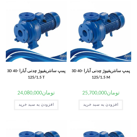
پمپ سانتریفیوژ چدنی آبارا 3D 40-
پمپ سانتریفیوژ چدنی آبارا 3D 40-
125/1.5 T
125/1.5 M
تومان
25,700,000
تومان
24,080,000
افزودن به سبد خرید
افزودن به سبد خرید