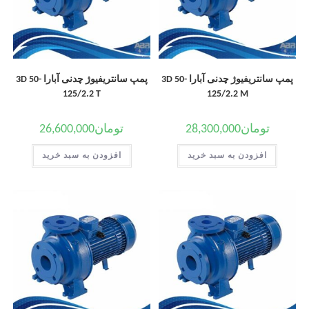
پمپ سانتریفیوژ چدنی آبارا 3D 50-
پمپ سانتریفیوژ چدنی آبارا 3D 50-
125/2.2 T
125/2.2 M
تومان
28,300,000
تومان
26,600,000
افزودن به سبد خرید
افزودن به سبد خرید