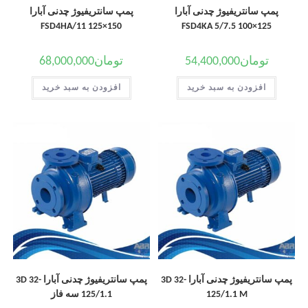
پمپ سانتریفیوژ چدنی آبارا
پمپ سانتریفیوژ چدنی آبارا
150×125 FSD4HA/11
125×100 FSD4KA 5/7.5
تومان
54,400,000
تومان
68,000,000
افزودن به سبد خرید
افزودن به سبد خرید
پمپ سانتریفیوژ چدنی آبارا 3D 32-
پمپ سانتریفیوژ چدنی آبارا 3D 32-
125/1.1 M
125/1.1 سه فاز