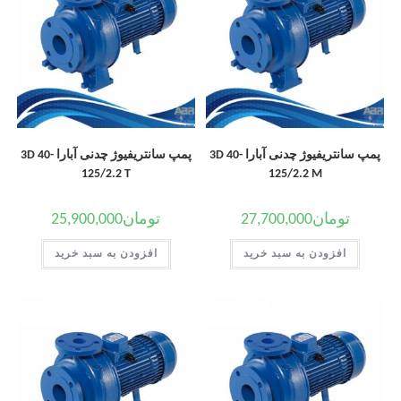
پمپ سانتریفیوژ چدنی آبارا 3D 40-
پمپ سانتریفیوژ چدنی آبارا 3D 40-
125/2.2 T
125/2.2 M
تومان
27,700,000
تومان
25,900,000
افزودن به سبد خرید
افزودن به سبد خرید