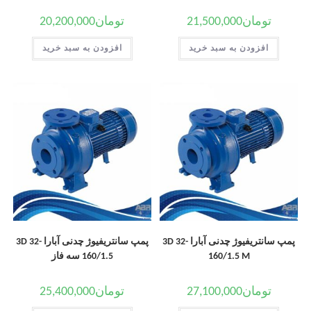
تومان
21,500,000
تومان
20,200,000
افزودن به سبد خرید
افزودن به سبد خرید
پمپ سانتریفیوژ چدنی آبارا 3D 32-
پمپ سانتریفیوژ چدنی آبارا 3D 32-
160/1.5 M
160/1.5 سه فاز
تومان
27,100,000
تومان
25,400,000