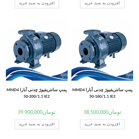
افزودن به سبد خرید
افزودن به سبد خرید
پمپ سانتریفیوژ چدنی آبارا MMD4
پمپ سانتریفیوژ چدنی آبارا MMD4
50-200/1.1 IE2
50-160/1.1 IE2
تومان
38,500,000
تومان
39,900,000
افزودن به سبد خرید
افزودن به سبد خرید