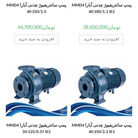
پمپ سانتریفیوژ چدنی آبارا MMD4
پمپ سانتریفیوژ چدنی آبارا MMD4
40-250/1.5
40-200/1.1 IE2
تومان
38,600,000
تومان
44,900,000
افزودن به سبد خرید
افزودن به سبد خرید
پمپ سانتریفیوژ چدنی آبارا MMD4
پمپ سانتریفیوژ چدنی آبارا MMD4
50-125/0.37 IE2
40-250/2.2 IE3