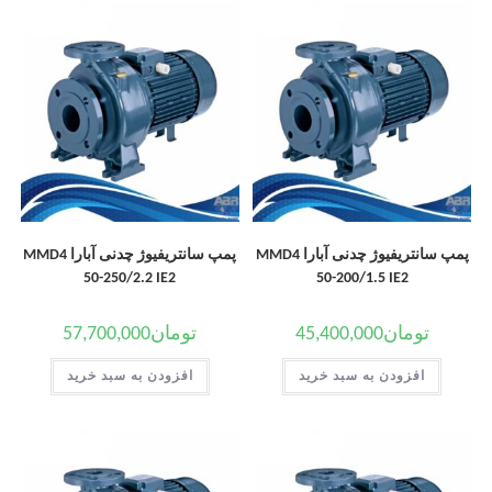
پمپ سانتریفیوژ چدنی آبارا MMD4
پمپ سانتریفیوژ چدنی آبارا MMD4
50-250/2.2 IE2
50-200/1.5 IE2
تومان
45,400,000
تومان
57,700,000
افزودن به سبد خرید
افزودن به سبد خرید