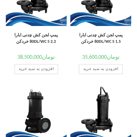
پمپ لجن کش چدنی ابارا
پمپ لجن کش چدنی ابارا
80DL/WC 5 1.5 خردکن
80DL/WC 5 2.2 خردکن
تومان
35,600,000
تومان
38,500,000
افزودن به سبد خرید
افزودن به سبد خرید