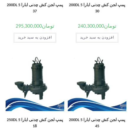
پمپ لجن کش چدنی ابارا 200DL 5
پمپ لجن کش چدنی ابارا 200DL 5
37
30
تومان
240,300,000
تومان
295,300,000
افزودن به سبد خرید
افزودن به سبد خرید
پمپ لجن کش چدنی ابارا 200DL 5
پمپ لجن کش چدنی ابارا 250DL 5
18
45