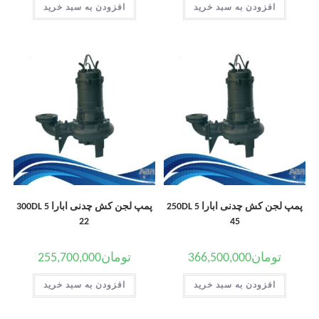
افزودن به سبد خرید
افزودن به سبد خرید
پمپ لجن کش چدنی ابارا 250DL 5
پمپ لجن کش چدنی ابارا 300DL 5
22
45
تومان
366,500,000
تومان
255,700,000
افزودن به سبد خرید
افزودن به سبد خرید