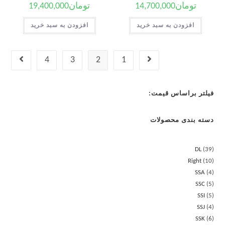
تومان
14,700,000
تومان
19,400,000
افزودن به سبد خرید
افزودن به سبد خرید
4
3
2
1
فیلتر براساس قیمت:
دسته بندی محصولات
DL
39
Right
10
SSA
4
SSC
5
SSI
5
SSJ
4
SSK
6