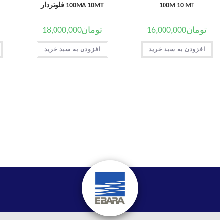
100M 10 MT
100MA 10MT فلوتردار
تومان
16,000,000
تومان
18,000,000
افزودن به سبد خرید
افزودن به سبد خرید