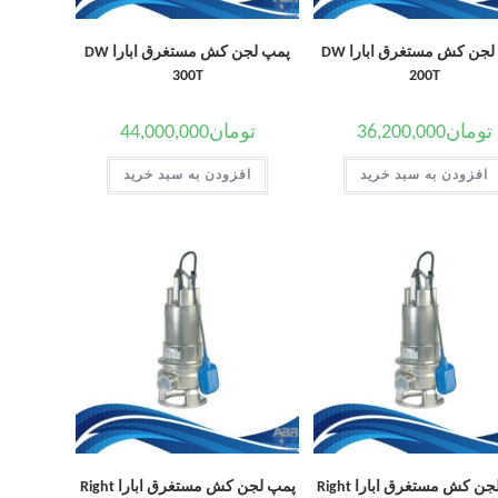
پمپ لجن کش مستغرق ابارا DW
پمپ لجن کش مستغرق ابارا DW
300T
200T
تومان
36,200,000
تومان
44,000,000
افزودن به سبد خرید
افزودن به سبد خرید
پمپ لجن کش مستغرق ابارا Right
پمپ لجن کش مستغرق ابارا Right