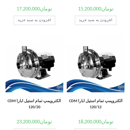
تومان
15,200,000
تومان
17,200,000
افزودن به سبد خرید
افزودن به سبد خرید
الکتروپمپ تمام استیل ابارا CDM
الکتروپمپ تمام استیل ابارا CDM
120/20
120/12
تومان
18,200,000
تومان
23,200,000