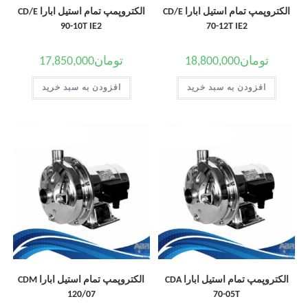
الکتروپمپ تمام استیل ابارا CD/E
الکتروپمپ تمام استیل ابارا CD/E
90-10T IE2
70-12T IE2
تومان
18,800,000
تومان
17,850,000
افزودن به سبد خرید
افزودن به سبد خرید
الکتروپمپ تمام استیل ابارا CDA
الکتروپمپ تمام استیل ابارا CDM
120/07
70-05T