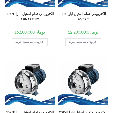
الکتروپمپ تمام استیل ابارا CDX
الکتروپمپ تمام استیل ابارا CDX/E
120/12 T IE2
70/07 T
تومان
12,200,000
تومان
16,100,000
افزودن به سبد خرید
افزودن به سبد خرید
الکتروپمپ تمام استیل ابارا CDX/E
الکتروپمپ تمام استیل ابارا CDX/E