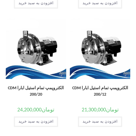
افزودن به سبد خرید
افزودن به سبد خرید
الکتروپمپ تمام استیل ابارا CDM
الکتروپمپ تمام استیل ابارا CDM
200/20
200/12
تومان
21,300,000
تومان
24,200,000
افزودن به سبد خرید
افزودن به سبد خرید