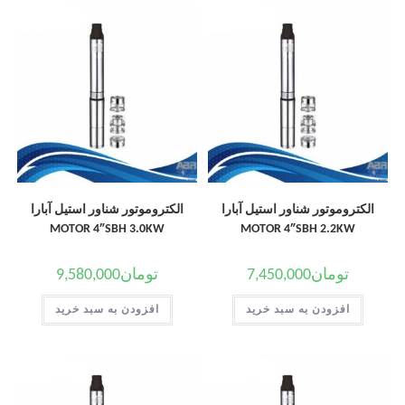
الکتروموتور شناور استیل آبارا
الکتروموتور شناور استیل آبارا
MOTOR 4″SBH 3.0KW
MOTOR 4″SBH 2.2KW
تومان
7,450,000
تومان
9,580,000
افزودن به سبد خرید
افزودن به سبد خرید