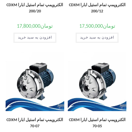
الکتروپمپ تمام استیل ابارا CDXM
الکتروپمپ تمام استیل ابارا CDXM
200/20
200/12
تومان
17,500,000
تومان
17,800,000
افزودن به سبد خرید
افزودن به سبد خرید
الکتروپمپ تمام استیل ابارا CDXM
الکتروپمپ تمام استیل ابارا CDXM
70-07
70-05