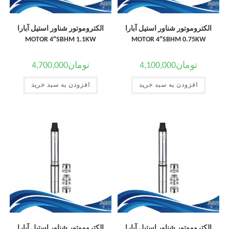
الکتروموتور شناور استیل آبارا
الکتروموتور شناور استیل آبارا
MOTOR 4″SBHM 1.1KW
MOTOR 4″SBHM 0.75KW
تومان
4,100,000
تومان
4,700,000
افزودن به سبد خرید
افزودن به سبد خرید
الکتروموتور شناور استیل آبارا
الکتروموتور شناور استیل آبارا