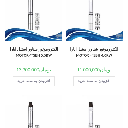
الکتروموتور شناور استیل آبارا
الکتروموتور شناور استیل آبارا
MOTOR 4″SBH 5.5KW
MOTOR 4″SBH 4.0KW
تومان
11,000,000
تومان
13,300,000
افزودن به سبد خرید
افزودن به سبد خرید