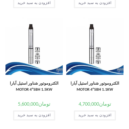
افزودن به سبد خرید
افزودن به سبد خرید
الکتروموتور شناور استیل آبارا
الکتروموتور شناور استیل آبارا
MOTOR 4″SBH 1.5KW
MOTOR 4″SBH 1.1KW
تومان
4,700,000
تومان
5,600,000
افزودن به سبد خرید
افزودن به سبد خرید