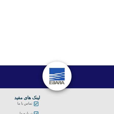
لینک های مفید
تماس با ما
درباره ما