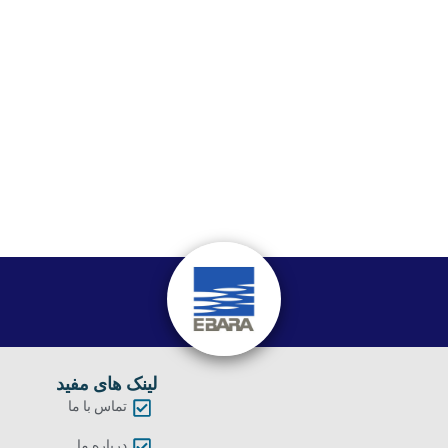
لینک های مفید
تماس با ما
درباره ما