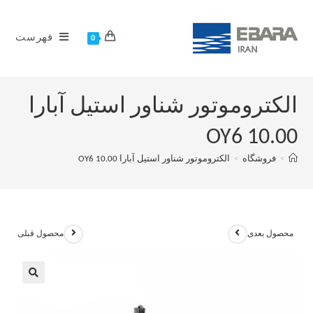
فهرست
0
الکتروموتور شناور استیل آبارا
OY6 10.00
>
فروشگاه
>
الکتروموتور شناور استیل آبارا OY6 10.00
محصول بعدی
محصول قبلی