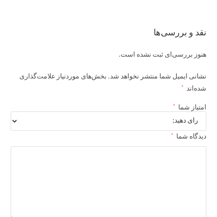
نقد و بررسی‌ها
هنوز بررسی‌ای ثبت نشده است.
نشانی ایمیل شما منتشر نخواهد شد.
بخش‌های موردنیاز علامت‌گذاری
*
شده‌اند
*
امتیاز شما
*
دیدگاه شما