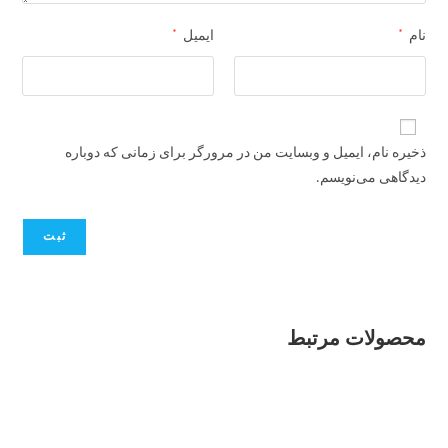
*
*
نام
ایمیل
ذخیره نام، ایمیل و وبسایت من در مرورگر برای زمانی که دوباره
دیدگاهی می‌نویسم.
محصولات مرتبط