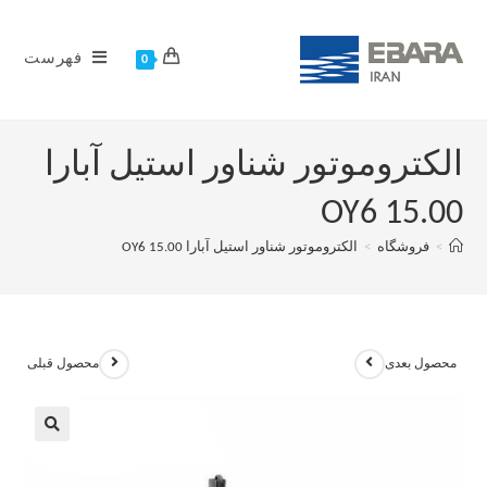
فهرست
0
الکتروموتور شناور استیل آبارا
OY6 15.00
>
فروشگاه
>
الکتروموتور شناور استیل آبارا OY6 15.00
محصول بعدی
محصول قبلی