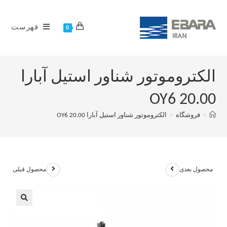
فهرست
0
الکتروموتور شناور استیل آبارا
OY6 20.00
>
فروشگاه
>
الکتروموتور شناور استیل آبارا OY6 20.00
محصول بعدی
محصول قبلی