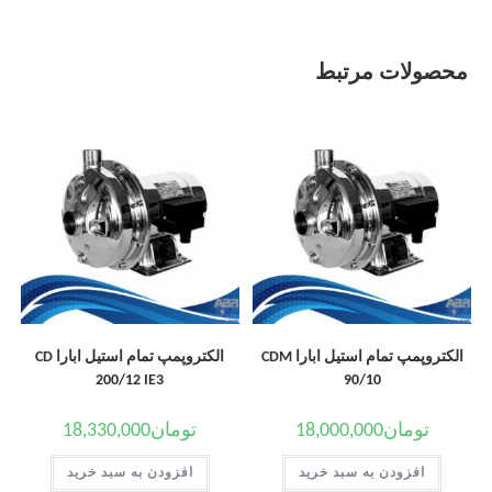
محصولات مرتبط
الکتروپمپ تمام استیل ابارا CDM
الکتروپمپ تمام استیل ابارا CD
200/12 IE3
90/10
تومان
18,000,000
تومان
18,330,000
افزودن به سبد خرید
افزودن به سبد خرید