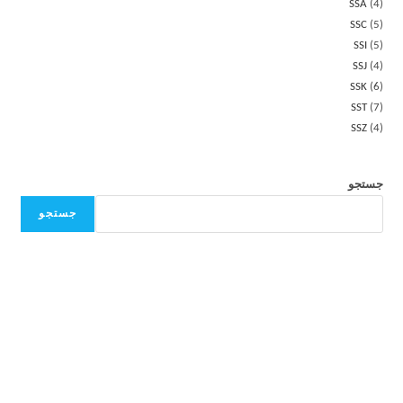
SSA
4
SSC
5
SSI
5
SSJ
4
SSK
6
SST
7
SSZ
4
جستجو
جستجو