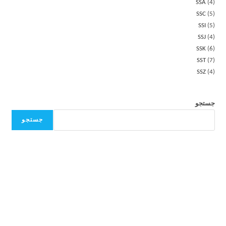
SSA
4
SSC
5
SSI
5
SSJ
4
SSK
6
SST
7
SSZ
4
جستجو
جستجو