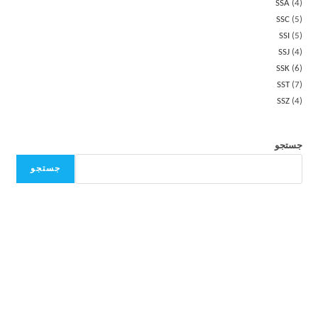
SSA
4
SSC
5
SSI
5
SSJ
4
SSK
6
SST
7
SSZ
4
جستجو
جستجو