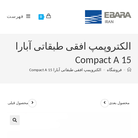
فهرست
0
الکتروپمپ افقی طبقاتی آبارا
Compact A 15
>
فروشگاه
>
الکتروپمپ افقی طبقاتی آبارا Compact A 15
محصول بعدی
محصول قبلی