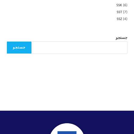
SSK
6
SST
7
SSZ
4
جستجو
جستجو