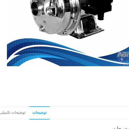
توضیحات
توضیحات تکمیلی