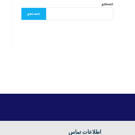
جستجو
جستجو
اطلاعات تماس