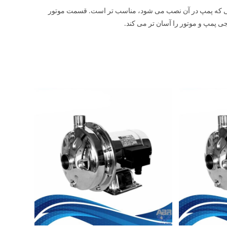
بهداشت محیطی که پمپ در آن نصب می شود، مناسب تر است. قسمت موتور