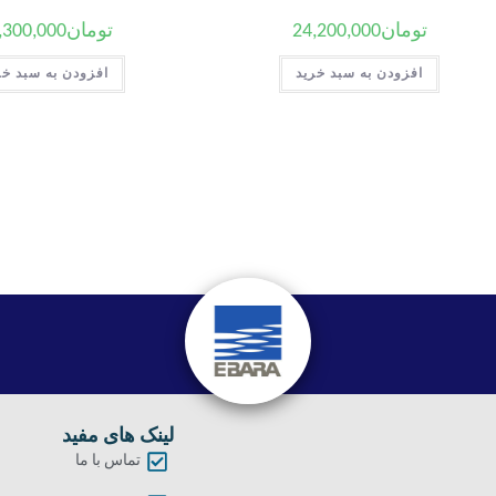
تومان
24,200,000
تومان
,300,000
افزودن به سبد خرید
افزودن به سبد خر
لینک های مفید
تماس با ما