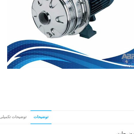
توضیحات
توضیحات تکمیلی