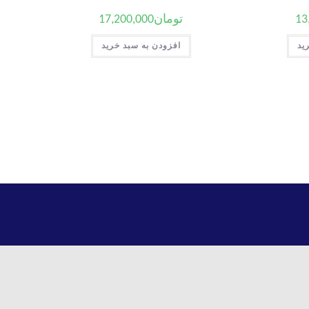
13
تومان
17,200,000
ید
افزودن به سبد خرید