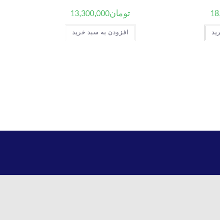
18
تومان
13,300,000
ید
افزودن به سبد خرید