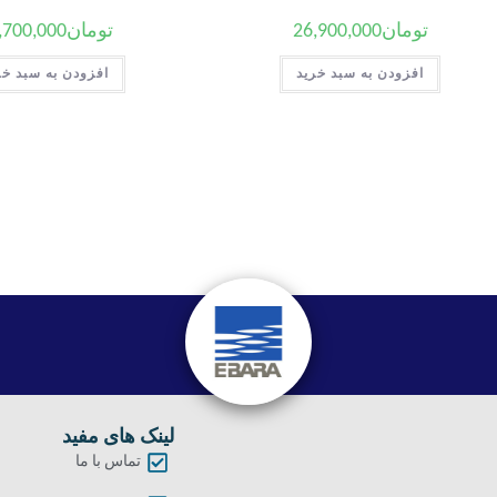
تومان
26,900,000
تومان
,700,000
افزودن به سبد خرید
افزودن به سبد خر
لینک های مفید
تماس با ما