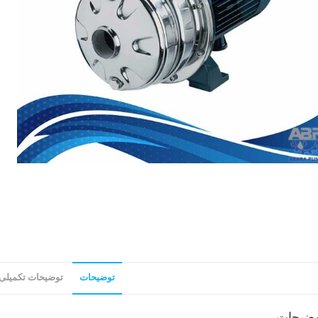
توضیحات
توضیحات تکمیلی