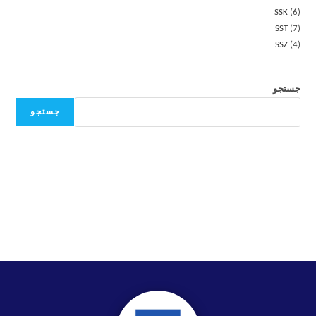
SSK
6
SST
7
SSZ
4
جستجو
جستجو