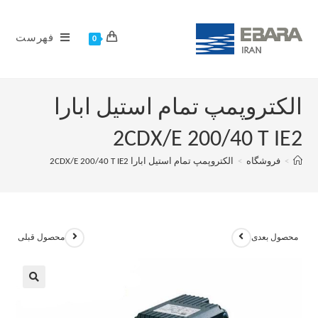
فهرست
0
الکتروپمپ تمام استیل ابارا
2CDX/E 200/40 T IE2
>
فروشگاه
>
الکتروپمپ تمام استیل ابارا 2CDX/E 200/40 T IE2
محصول بعدی
محصول قبلی