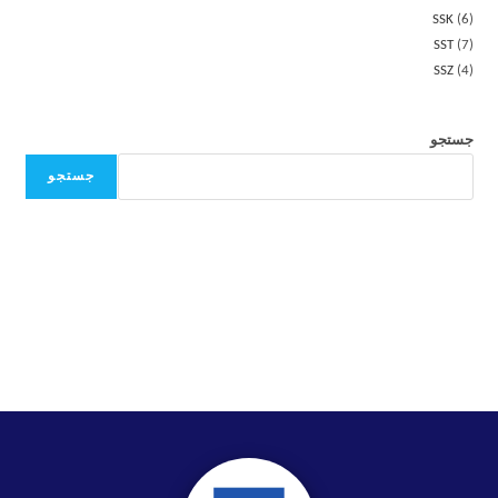
SSK
6
SST
7
SSZ
4
جستجو
جستجو