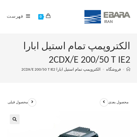
فهرست
0
الکتروپمپ تمام استیل ابارا
2CDX/E 200/50 T IE2
>
فروشگاه
>
الکتروپمپ تمام استیل ابارا 2CDX/E 200/50 T IE2
محصول بعدی
محصول قبلی