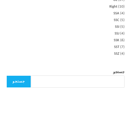
Right
10
SSA
4
SSC
5
SSI
5
SSJ
4
SSK
6
SST
7
SSZ
4
جستجو
جستجو