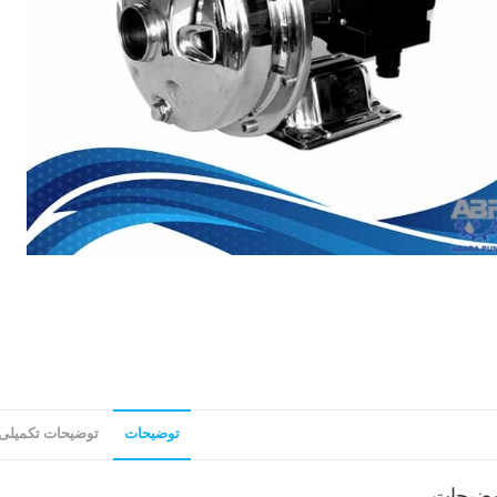
توضیحات
توضیحات تکمیلی