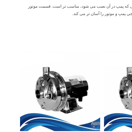
بهداشت محیطی که پمپ در آن نصب می شود، مناسب تر است. قسمت موتور