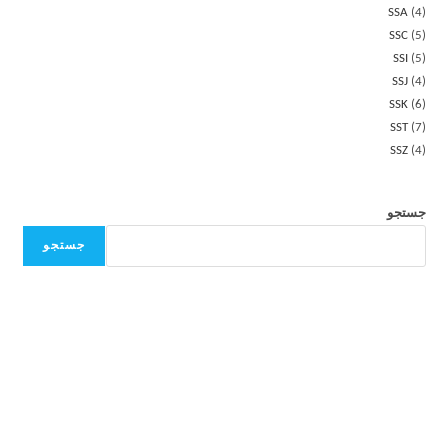
SSA
4
SSC
5
SSI
5
SSJ
4
SSK
6
SST
7
SSZ
4
جستجو
جستجو