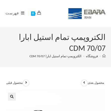
فهرست
0
الکتروپمپ تمام استیل ابارا
CDM 70/07
>
فروشگاه
>
الکتروپمپ تمام استیل ابارا CDM 70/07
محصول بعدی
محصول قبلی