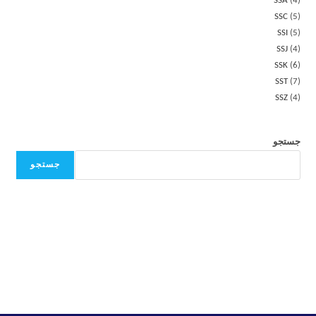
SSA
4
SSC
5
SSI
5
SSJ
4
SSK
6
SST
7
SSZ
4
جستجو
جستجو