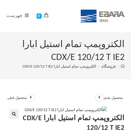
فهرست
0
الکتروپمپ تمام استیل ابارا
CDX/E 120/12 T IE2
>
فروشگاه
>
الکتروپمپ تمام استیل ابارا CDX/E 120/12 T IE2
محصول بعدی
محصول قبلی
الکتروپمپ تمام استیل ابارا CDX/E
120/12 T IE2