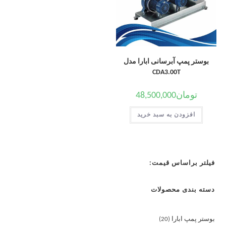
بوستر پمپ آبرسانی ابارا مدل
CDA3.00T
تومان
48,500,000
افزودن به سبد خرید
فیلتر براساس قیمت:
دسته بندی محصولات
بوستر پمپ ابارا
20