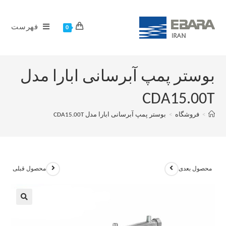
فهرست
0
بوستر پمپ آبرسانی ابارا مدل
CDA15.00T
>
فروشگاه
>
بوستر پمپ آبرسانی ابارا مدل CDA15.00T
محصول بعدی
محصول قبلی